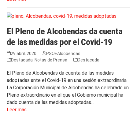
El Pleno de Alcobendas da cuenta
de las medidas por el Covid-19
29 abril, 2020
PSOEAlcobendas
Destacada
,
Notas de Prensa
Destacada
El Pleno de Alcobendas da cuenta de las medidas
adoptadas ante el Covid-19 en una sesión extraordinaria.
La Corporación Municipal de Alcobendas ha celebrado un
Pleno extraordinario en el que el Gobierno municipal ha
dado cuenta de las medidas adoptadas…
Leer más