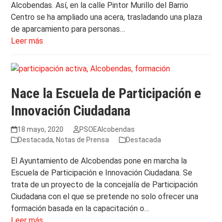
Alcobendas. Así, en la calle Pintor Murillo del Barrio
Centro se ha ampliado una acera, trasladando una plaza
de aparcamiento para personas…
Leer más
Nace la Escuela de Participación e
Innovación Ciudadana
18 mayo, 2020
PSOEAlcobendas
Destacada
,
Notas de Prensa
Destacada
El Ayuntamiento de Alcobendas pone en marcha la
Escuela de Participación e Innovación Ciudadana. Se
trata de un proyecto de la concejalía de Participación
Ciudadana con el que se pretende no solo ofrecer una
formación basada en la capacitación o…
Leer más