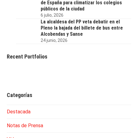
de España para climatizar los colegios
públicos de la ciudad
6 julio, 2026
La alcaldesa del PP veta debatir en el
Pleno la bajada del billete de bus entre
Alcobendas y Sanse
24 junio, 2026
Recent Portfolios
Categorías
Destacada
Notas de Prensa