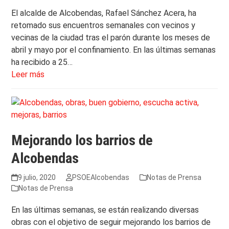
El alcalde de Alcobendas, Rafael Sánchez Acera, ha
retomado sus encuentros semanales con vecinos y
vecinas de la ciudad tras el parón durante los meses de
abril y mayo por el confinamiento. En las últimas semanas
ha recibido a 25…
Leer más
Mejorando los barrios de
Alcobendas
9 julio, 2020
PSOEAlcobendas
Notas de Prensa
Notas de Prensa
En las últimas semanas, se están realizando diversas
obras con el objetivo de seguir mejorando los barrios de