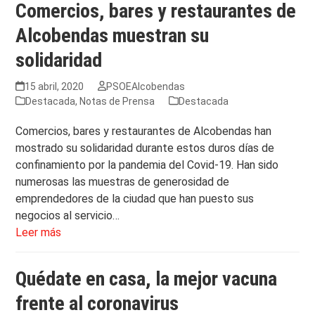
Comercios, bares y restaurantes de
Alcobendas muestran su
solidaridad
15 abril, 2020
PSOEAlcobendas
Destacada
,
Notas de Prensa
Destacada
Comercios, bares y restaurantes de Alcobendas han
mostrado su solidaridad durante estos duros días de
confinamiento por la pandemia del Covid-19. Han sido
numerosas las muestras de generosidad de
emprendedores de la ciudad que han puesto sus
negocios al servicio…
Leer más
Quédate en casa, la mejor vacuna
frente al coronavirus