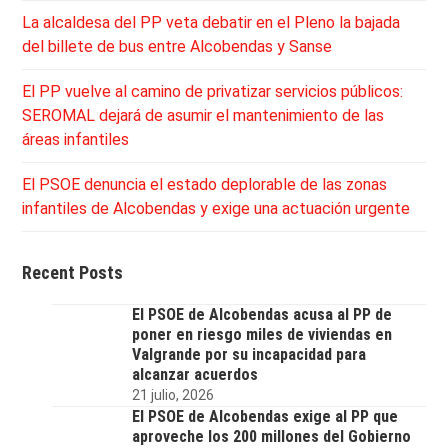
La alcaldesa del PP veta debatir en el Pleno la bajada
del billete de bus entre Alcobendas y Sanse
El PP vuelve al camino de privatizar servicios públicos:
SEROMAL dejará de asumir el mantenimiento de las
áreas infantiles
El PSOE denuncia el estado deplorable de las zonas
infantiles de Alcobendas y exige una actuación urgente
Recent Posts
El PSOE de Alcobendas acusa al PP de
poner en riesgo miles de viviendas en
Valgrande por su incapacidad para
alcanzar acuerdos
21 julio, 2026
El PSOE de Alcobendas exige al PP que
aproveche los 200 millones del Gobierno