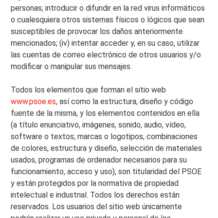
personas; introducir o difundir en la red virus informáticos
o cualesquiera otros sistemas físicos o lógicos que sean
susceptibles de provocar los daños anteriormente
mencionados; (iv) intentar acceder y, en su caso, utilizar
las cuentas de correo electrónico de otros usuarios y/o
modificar o manipular sus mensajes.
Todos los elementos que forman el sitio web
www.psoe.es
, así como la estructura, diseño y código
fuente de la misma, y los elementos contenidos en ella
(a título enunciativo, imágenes, sonido, audio, vídeo,
software o textos; marcas o logotipos, combinaciones
de colores, estructura y diseño, selección de materiales
usados, programas de ordenador necesarios para su
funcionamiento, acceso y uso), son titularidad del PSOE
y están protegidos por la normativa de propiedad
intelectual e industrial. Todos los derechos están
reservados. Los usuarios del sitio web únicamente