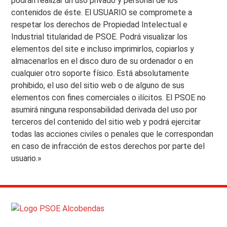
podrán realizar un uso privado y personal de los
contenidos de éste. El USUARIO se compromete a
respetar los derechos de Propiedad Intelectual e
Industrial titularidad de PSOE. Podrá visualizar los
elementos del site e incluso imprimirlos, copiarlos y
almacenarlos en el disco duro de su ordenador o en
cualquier otro soporte físico. Está absolutamente
prohibido, el uso del sitio web o de alguno de sus
elementos con fines comerciales o ilícitos. El PSOE no
asumirá ninguna responsabilidad derivada del uso por
terceros del contenido del sitio web y podrá ejercitar
todas las acciones civiles o penales que le correspondan
en caso de infracción de estos derechos por parte del
usuario.»