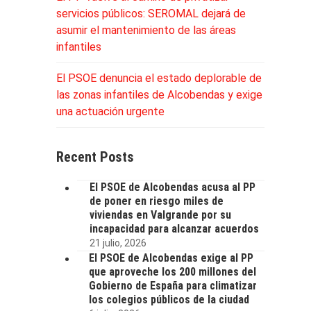
servicios públicos: SEROMAL dejará de
asumir el mantenimiento de las áreas
infantiles
El PSOE denuncia el estado deplorable de
las zonas infantiles de Alcobendas y exige
una actuación urgente
Recent Posts
El PSOE de Alcobendas acusa al PP
de poner en riesgo miles de
viviendas en Valgrande por su
incapacidad para alcanzar acuerdos
21 julio, 2026
El PSOE de Alcobendas exige al PP
que aproveche los 200 millones del
Gobierno de España para climatizar
los colegios públicos de la ciudad