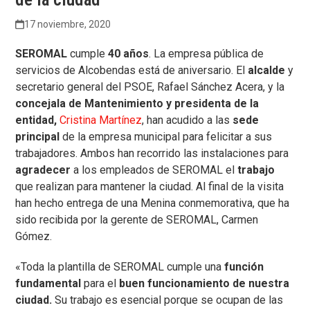
17 noviembre, 2020
SEROMAL
cumple
40 años
. La empresa pública de
servicios de Alcobendas está de aniversario. El
alcalde
y
secretario general del PSOE, Rafael Sánchez Acera, y la
concejala de Mantenimiento y presidenta de la
entidad,
Cristina Martínez
, han acudido a las
sede
principal
de la empresa municipal para felicitar a sus
trabajadores. Ambos han recorrido las instalaciones para
agradecer
a los empleados de SEROMAL el
trabajo
que realizan para mantener la ciudad. Al final de la visita
han hecho entrega de una Menina conmemorativa, que ha
sido recibida por la gerente de SEROMAL, Carmen
Gómez.
«Toda la plantilla de SEROMAL cumple una
función
fundamental
para el
buen funcionamiento de nuestra
ciudad.
Su trabajo es esencial porque se ocupan de las