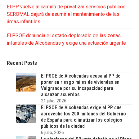
El PP vuelve al camino de privatizar servicios públicos:
SEROMAL dejará de asumir el mantenimiento de las
áreas infantiles
El PSOE denuncia el estado deplorable de las zonas
infantiles de Alcobendas y exige una actuación urgente
Recent Posts
El PSOE de Alcobendas acusa al PP de
poner en riesgo miles de viviendas en
Valgrande por su incapacidad para
alcanzar acuerdos
21 julio, 2026
El PSOE de Alcobendas exige al PP que
aproveche los 200 millones del Gobierno
de España para climatizar los colegios
públicos de la ciudad
6 julio, 2026