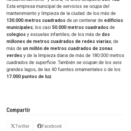
Esta empresa municipal de servicios se ocupa del
mantenimiento y limpieza de la ciudad: de los más de
130.000 metros cuadrados
de un centenar de
edificios
municipales
; los casi
50.000 metros cuadrados
de
colegios
y escuelas infantiles; de los más de
dos
millones de metros cuadrados de redes viarias
; de
más de
un millón de metros cuadrados de zonas
verdes
y de la limpieza diaria de más de 180.000 metros
cuadrados de superficie. También se ocupan de los seis
grandes lagos, de las 40 fuentes ornamentales o de los
17.000 puntos de luz
.
Compartir
Twitter
Facebook