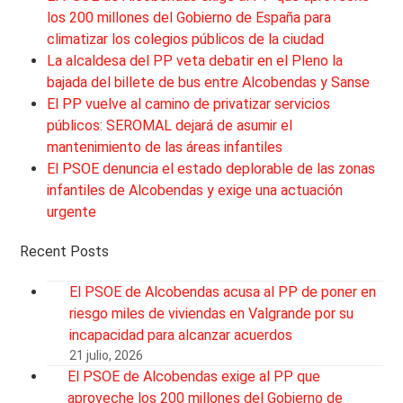
los 200 millones del Gobierno de España para
climatizar los colegios públicos de la ciudad
La alcaldesa del PP veta debatir en el Pleno la
bajada del billete de bus entre Alcobendas y Sanse
El PP vuelve al camino de privatizar servicios
públicos: SEROMAL dejará de asumir el
mantenimiento de las áreas infantiles
El PSOE denuncia el estado deplorable de las zonas
infantiles de Alcobendas y exige una actuación
urgente
Recent Posts
El PSOE de Alcobendas acusa al PP de poner en
riesgo miles de viviendas en Valgrande por su
incapacidad para alcanzar acuerdos
21 julio, 2026
El PSOE de Alcobendas exige al PP que
aproveche los 200 millones del Gobierno de