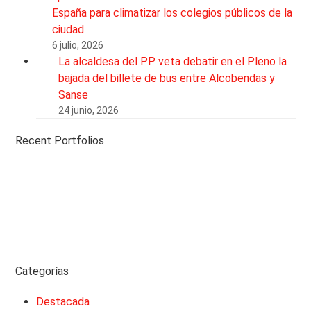
España para climatizar los colegios públicos de la
ciudad
6 julio, 2026
La alcaldesa del PP veta debatir en el Pleno la
bajada del billete de bus entre Alcobendas y
Sanse
24 junio, 2026
Recent Portfolios
Categorías
Destacada