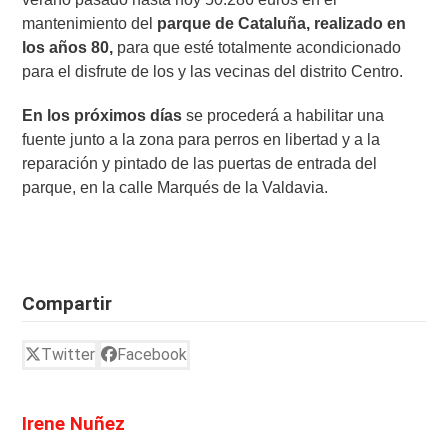
mantenimiento del
parque de Cataluña, realizado en
los años 80,
para que esté totalmente acondicionado
para el disfrute de los y las vecinas del distrito Centro.
En los próximos días
se procederá a habilitar una
fuente junto a la zona para perros en libertad y a la
reparación y pintado de las puertas de entrada del
parque, en la calle Marqués de la Valdavia.
Compartir
Twitter
Facebook
Irene Nuñez