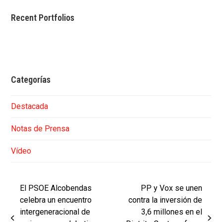
Recent Portfolios
Categorías
Destacada
Notas de Prensa
Vídeo
El PSOE Alcobendas
PP y Vox se unen
celebra un encuentro
contra la inversión de
intergeneracional de
3,6 millones en el