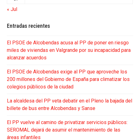
« Jul
Entradas recientes
El PSOE de Alcobendas acusa al PP de poner en riesgo
miles de viviendas en Valgrande por su incapacidad para
alcanzar acuerdos
El PSOE de Alcobendas exige al PP que aproveche los
200 millones del Gobierno de España para climatizar los
colegios públicos de la ciudad
La alcaldesa del PP veta debatir en el Pleno la bajada del
billete de bus entre Alcobendas y Sanse
El PP vuelve al camino de privatizar servicios públicos:
SEROMAL dejará de asumir el mantenimiento de las
áreas infantiles