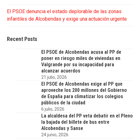
El PSOE denuncia el estado deplorable de las zonas
infantiles de Alcobendas y exige una actuación urgente
Recent Posts
El PSOE de Alcobendas acusa al PP de
poner en riesgo miles de viviendas en
Valgrande por su incapacidad para
alcanzar acuerdos
21 julio, 2026
El PSOE de Alcobendas exige al PP que
aproveche los 200 millones del Gobierno
de España para climatizar los colegios
públicos de la ciudad
6 julio, 2026
La alcaldesa del PP veta debatir en el Pleno
la bajada del billete de bus entre
Alcobendas y Sanse
24 junio, 2026