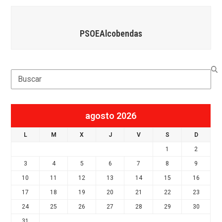
PSOEAlcobendas
Search
agosto 2026
L
M
X
J
V
S
D
1
2
3
4
5
6
7
8
9
10
11
12
13
14
15
16
17
18
19
20
21
22
23
24
25
26
27
28
29
30
31