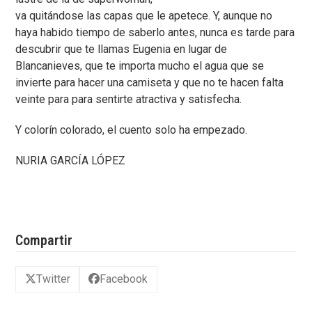
va quitándose las capas que le apetece. Y, aunque no
haya habido tiempo de saberlo antes, nunca es tarde para
descubrir que te llamas Eugenia en lugar de
Blancanieves, que te importa mucho el agua que se
invierte para hacer una camiseta y que no te hacen falta
veinte para para sentirte atractiva y satisfecha.
Y colorín colorado, el cuento solo ha empezado.
NURIA GARCÍA LÓPEZ
Compartir
Twitter
Facebook