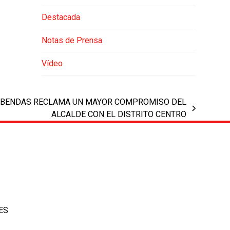
Destacada
Notas de Prensa
Vídeo
COBENDAS RECLAMA UN MAYOR COMPROMISO DEL
ALCALDE CON EL DISTRITO CENTRO
ES