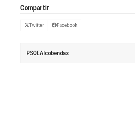
Compartir
Twitter
Facebook
PSOEAlcobendas