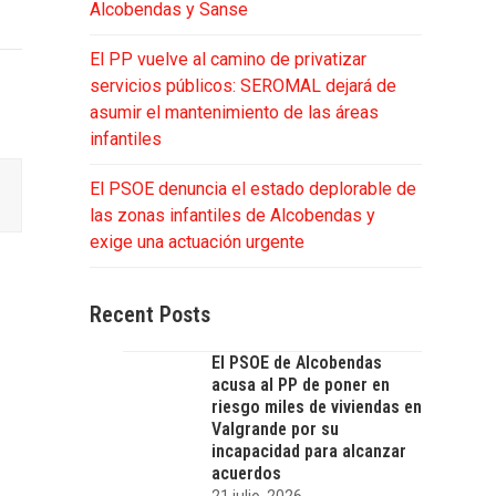
Alcobendas y Sanse
El PP vuelve al camino de privatizar
servicios públicos: SEROMAL dejará de
asumir el mantenimiento de las áreas
infantiles
El PSOE denuncia el estado deplorable de
las zonas infantiles de Alcobendas y
exige una actuación urgente
Recent Posts
El PSOE de Alcobendas
acusa al PP de poner en
riesgo miles de viviendas en
Valgrande por su
incapacidad para alcanzar
acuerdos
21 julio, 2026