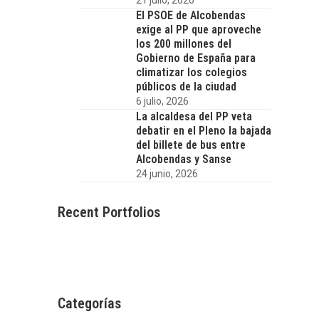
El PSOE de Alcobendas
exige al PP que aproveche
los 200 millones del
Gobierno de España para
climatizar los colegios
públicos de la ciudad
6 julio, 2026
La alcaldesa del PP veta
debatir en el Pleno la bajada
del billete de bus entre
Alcobendas y Sanse
24 junio, 2026
Recent Portfolios
Categorías