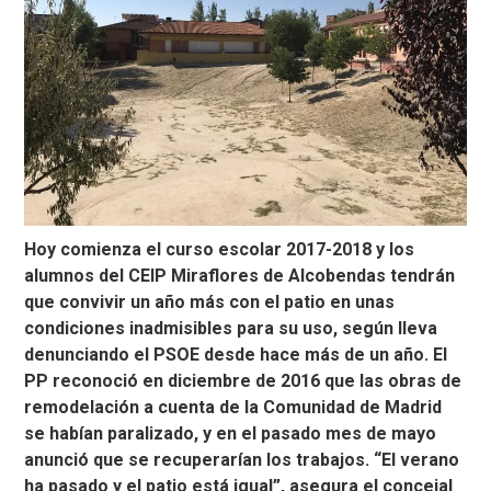
Hoy comienza el curso escolar 2017-2018 y los
alumnos del CEIP Miraflores de Alcobendas tendrán
que convivir un año más con el patio en unas
condiciones inadmisibles para su uso, según lleva
denunciando el PSOE desde hace más de un año. El
PP reconoció en diciembre de 2016 que las obras de
remodelación a cuenta de la Comunidad de Madrid
se habían paralizado, y en el pasado mes de mayo
anunció que se recuperarían los trabajos. “El verano
ha pasado y el patio está igual”, asegura el concejal