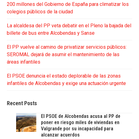
200 millones del Gobierno de España para climatizar los
colegios públicos de la ciudad
La alcaldesa del PP veta debatir en el Pleno la bajada del
billete de bus entre Alcobendas y Sanse
El PP vuelve al camino de privatizar servicios públicos:
SEROMAL dejará de asumir el mantenimiento de las
áreas infantiles
El PSOE denuncia el estado deplorable de las zonas
infantiles de Alcobendas y exige una actuación urgente
Recent Posts
El PSOE de Alcobendas acusa al PP de
poner en riesgo miles de viviendas en
Valgrande por su incapacidad para
alcanzar acuerdos