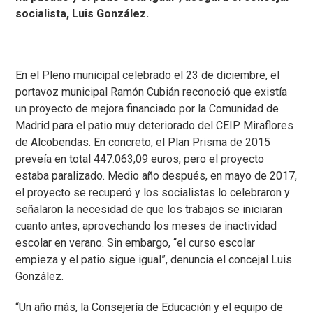
socialista, Luis González.
En el Pleno municipal celebrado el 23 de diciembre, el
portavoz municipal Ramón Cubián reconoció que existía
un proyecto de mejora financiado por la Comunidad de
Madrid para el patio muy deteriorado del CEIP Miraflores
de Alcobendas. En concreto, el Plan Prisma de 2015
preveía en total 447.063,09 euros, pero el proyecto
estaba paralizado. Medio año después, en mayo de 2017,
el proyecto se recuperó y los socialistas lo celebraron y
señalaron la necesidad de que los trabajos se iniciaran
cuanto antes, aprovechando los meses de inactividad
escolar en verano. Sin embargo, “el curso escolar
empieza y el patio sigue igual”, denuncia el concejal Luis
González.
“Un año más, la Consejería de Educación y el equipo de