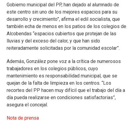
Gobierno municipal del PP, han dejado al alumnado de
este centro sin uno de los mejores espacios para su
desarrollo y crecimiento”, afirma el edil socialista, que
también echa de menos en los patios de los colegios de
Alcobendas “espacios cubiertos que protejan de las
lluvias y del exceso del calor, y que han sido
reiteradamente solicitadas por la comunidad escolar”.
Además, González pone voz a la crítica de numerosos
trabajadores en los colegios públicos, cuyo
mantenimiento es responsabilidad municipal, que se
quejan de la falta de limpieza en los centros. “Los
recortes del PP hacen muy difícil que el trabajo del día a
día pueda realizarse en condiciones satisfactorias”,
asegura el concejal.
Nota de prensa