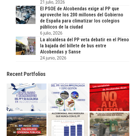
21 julio, 2026
El PSOE de Alcobendas exige al PP que
aproveche los 200 millones del Gobierno
de España para climatizar los colegios
públicos de la ciudad
6 julio, 2026
La alcaldesa del PP veta debatir en el Pleno
la bajada del billete de bus entre
Alcobendas y Sanse
24 junio, 2026
Recent Portfolios