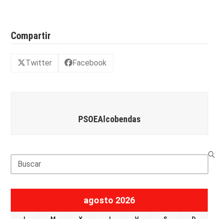
Compartir
Twitter
Facebook
PSOEAlcobendas
Search
agosto 2026