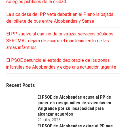
colegios públicos de la ciudad
La alcaldesa del PP veta debatir en el Pleno la bajada
del billete de bus entre Alcobendas y Sanse
El PP vuelve al camino de privatizar servicios públicos:
SEROMAL dejará de asumir el mantenimiento de las
áreas infantiles
El PSOE denuncia el estado deplorable de las zonas
infantiles de Alcobendas y exige una actuación urgente
Recent Posts
El PSOE de Alcobendas acusa al PP de
poner en riesgo miles de viviendas en
Valgrande por su incapacidad para
alcanzar acuerdos
21 julio, 2026
El PSOE de Alcobendas exige al PP que