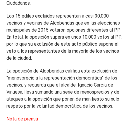
Ciudadanos.
Los 15 ediles excluidos representan a casi 30.000
vecinos y vecinas de Alcobendas que en las elecciones
municipales de 2015 votaron opciones diferentes al PP.
En total, la oposición supera en unos 10.000 votos al PP,
por lo que su exclusión de este acto público supone el
veto a los representantes de la mayoría de los vecinos
de la ciudad.
La oposición de Alcobendas califica esta exclusión de
“menosprecio a la representación democrática” de los
vecinos, y recuerda que el alcalde, Ignacio García de
Vinuesa, lleva sumando una serie de menosprecios y de
ataques a la oposición que ponen de manifiesto su nulo
respeto por la voluntad democrática de los vecinos.
Nota de prensa