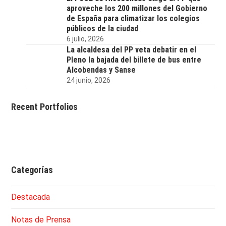
aproveche los 200 millones del Gobierno
de España para climatizar los colegios
públicos de la ciudad
6 julio, 2026
La alcaldesa del PP veta debatir en el
Pleno la bajada del billete de bus entre
Alcobendas y Sanse
24 junio, 2026
Recent Portfolios
Categorías
Destacada
Notas de Prensa