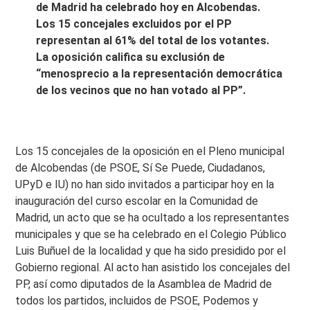
de Madrid ha celebrado hoy en Alcobendas.
Los 15 concejales excluidos por el PP
representan al 61% del total de los votantes.
La oposición califica su exclusión de
“menosprecio a la representación democrática
de los vecinos que no han votado al PP”.
Los 15 concejales de la oposición en el Pleno municipal
de Alcobendas (de PSOE, Sí Se Puede, Ciudadanos,
UPyD e IU) no han sido invitados a participar hoy en la
inauguración del curso escolar en la Comunidad de
Madrid, un acto que se ha ocultado a los representantes
municipales y que se ha celebrado en el Colegio Público
Luis Buñuel de la localidad y que ha sido presidido por el
Gobierno regional. Al acto han asistido los concejales del
PP, así como diputados de la Asamblea de Madrid de
todos los partidos, incluidos de PSOE, Podemos y