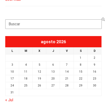
Search
agosto 2026
L
M
X
J
V
S
D
1
2
3
4
5
6
7
8
9
10
11
12
13
14
15
16
17
18
19
20
21
22
23
24
25
26
27
28
29
30
31
« Jul