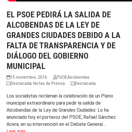
EL PSOE PEDIRÁ LA SALIDA DE
ALCOBENDAS DE LA LEY DE
GRANDES CIUDADES DEBIDO A LA
FALTA DE TRANSPARENCIA Y DE
DIÁLOGO DEL GOBIERNO
MUNICIPAL
15 noviembre, 2016
PSOEAlcobendas
Destacada
,
Notas de Prensa
Destacada
Los socialistas reclaman la celebración de un Pleno
municipal extraordinario para pedir la salida de
Alcobendas de la Ley de Grandes Ciudades. Lo ha
anunciado hoy el portavoz del PSOE, Rafael Sánchez
Acera, en su intervención en el Debate General…
Leer más