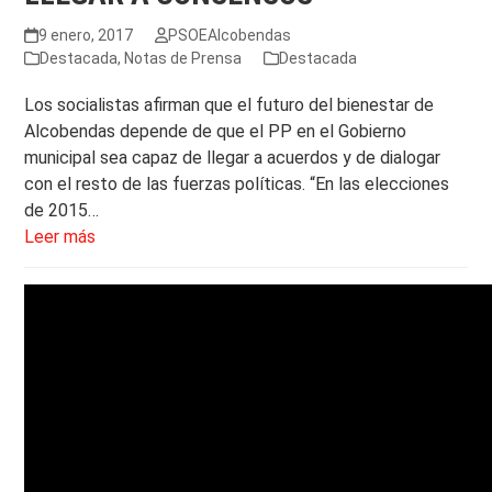
9 enero, 2017
PSOEAlcobendas
Destacada
,
Notas de Prensa
Destacada
Los socialistas afirman que el futuro del bienestar de
Alcobendas depende de que el PP en el Gobierno
municipal sea capaz de llegar a acuerdos y de dialogar
con el resto de las fuerzas políticas. “En las elecciones
de 2015…
Leer más