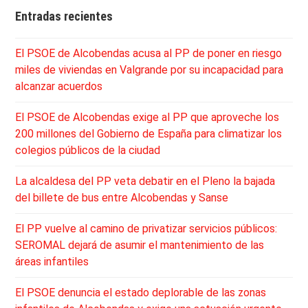
Entradas recientes
El PSOE de Alcobendas acusa al PP de poner en riesgo
miles de viviendas en Valgrande por su incapacidad para
alcanzar acuerdos
El PSOE de Alcobendas exige al PP que aproveche los
200 millones del Gobierno de España para climatizar los
colegios públicos de la ciudad
La alcaldesa del PP veta debatir en el Pleno la bajada
del billete de bus entre Alcobendas y Sanse
El PP vuelve al camino de privatizar servicios públicos:
SEROMAL dejará de asumir el mantenimiento de las
áreas infantiles
El PSOE denuncia el estado deplorable de las zonas