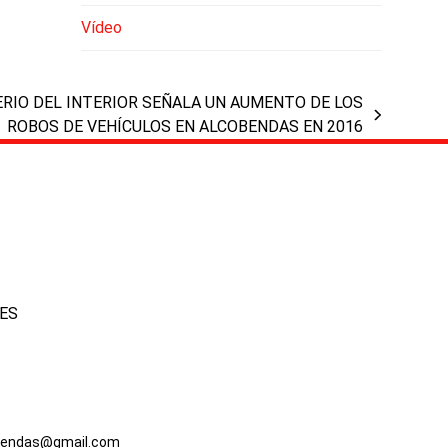
Vídeo
ERIO DEL INTERIOR SEÑALA UN AUMENTO DE LOS
ROBOS DE VEHÍCULOS EN ALCOBENDAS EN 2016
IES
bendas@gmail.com