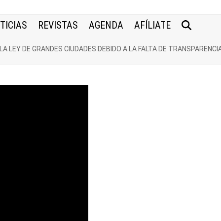
TICIAS
REVISTAS
AGENDA
AFÍLIATE
 LA LEY DE GRANDES CIUDADES DEBIDO A LA FALTA DE TRANSPARENCIA