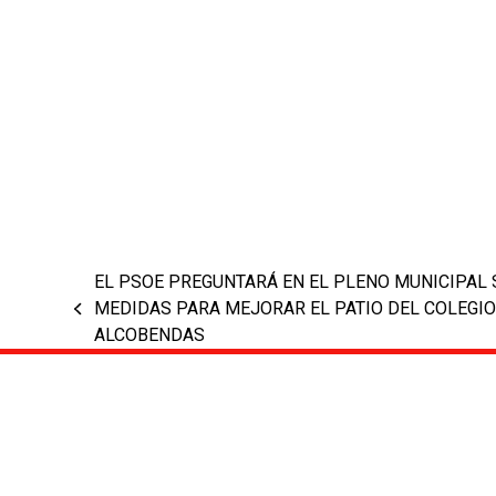
EL PSOE PREGUNTARÁ EN EL PLENO MUNICIPAL 
MEDIDAS PARA MEJORAR EL PATIO DEL COLEGIO
previous
ALCOBENDAS
post: