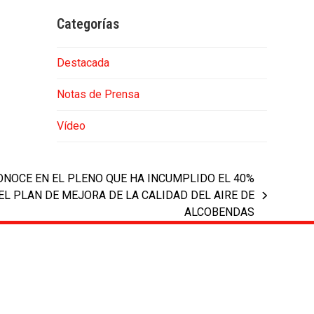
Categorías
Destacada
Notas de Prensa
Vídeo
ONOCE EN EL PLENO QUE HA INCUMPLIDO EL 40%
EL PLAN DE MEJORA DE LA CALIDAD DEL AIRE DE
ALCOBENDAS