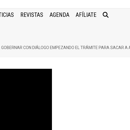
ICIAS
REVISTAS
AGENDA
AFÍLIATE
 A GOBERNAR CON DIÁLOGO EMPEZANDO EL TRÁMITE PARA SACAR A 