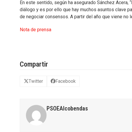
En este sentido, según ha asegurado Sánchez Acera, “la
diálogo y es por ello que hay muchos asuntos clave p
de negociar consensos. A partir del año que viene no l
Nota de prensa
Compartir
Twitter
Facebook
PSOEAlcobendas