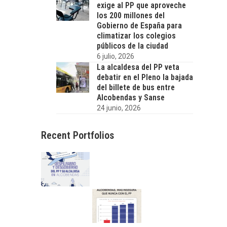
exige al PP que aproveche
los 200 millones del
Gobierno de España para
climatizar los colegios
públicos de la ciudad
6 julio, 2026
La alcaldesa del PP veta
debatir en el Pleno la bajada
del billete de bus entre
Alcobendas y Sanse
24 junio, 2026
Recent Portfolios