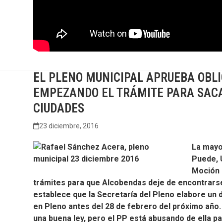
EL PLENO MUNICIPAL APRUEBA OBL
EMPEZANDO EL TRÁMITE PARA SACA
CIUDADES
23 diciembre, 2016
La mayo
Puede, 
Moción 
trámites para que Alcobendas deje de encontrars
establece que la Secretaría del Pleno elabore un 
en Pleno antes del 28 de febrero del próximo año. 
una buena ley, pero el PP está abusando de ella p