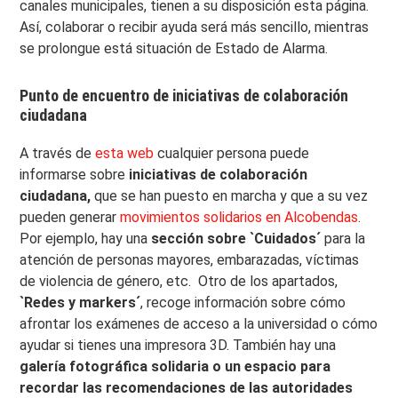
canales municipales, tienen a su disposición esta página.
Así, colaborar o recibir ayuda será más sencillo, mientras
se prolongue está situación de Estado de Alarma.
Punto de encuentro de iniciativas de colaboración
ciudadana
A través de
esta web
cualquier persona puede
informarse sobre
iniciativas de colaboración
ciudadana,
que se han puesto en marcha y que a su vez
pueden generar
movimientos solidarios en Alcobendas
.
Por ejemplo, hay una
sección sobre `Cuidados´
para la
atención de personas mayores, embarazadas, víctimas
de violencia de género, etc. Otro de los apartados,
`Redes y markers´
, recoge información sobre cómo
afrontar los exámenes de acceso a la universidad o cómo
ayudar si tienes una impresora 3D. También hay una
galería fotográfica solidaria o un espacio para
recordar las recomendaciones de las autoridades