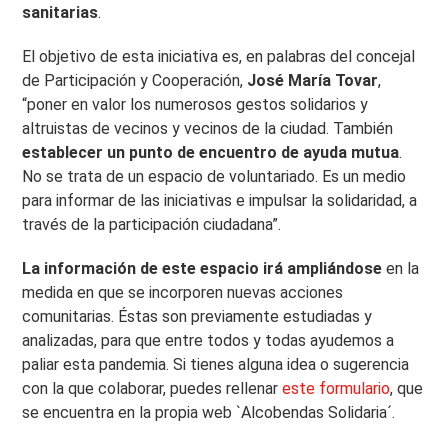
sanitarias
.
El objetivo de esta iniciativa es, en palabras del concejal
de Participación y Cooperación,
José María Tovar
,
“poner en valor los numerosos gestos solidarios y
altruistas de vecinos y vecinos de la ciudad. También
establecer un punto de encuentro de ayuda mutua
.
No se trata de un espacio de voluntariado. Es un medio
para informar de las iniciativas e impulsar la solidaridad, a
través de la participación ciudadana”.
La información de este espacio irá ampliándose
en la
medida en que se incorporen nuevas acciones
comunitarias. Éstas son previamente estudiadas y
analizadas, para que entre todos y todas ayudemos a
paliar esta pandemia. Si tienes alguna idea o sugerencia
con la que colaborar, puedes rellenar
este formulario
, que
se encuentra en la propia web `Alcobendas Solidaria´.