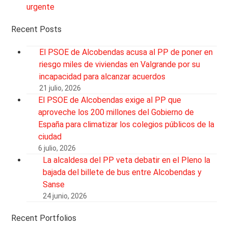
urgente
Recent Posts
El PSOE de Alcobendas acusa al PP de poner en
riesgo miles de viviendas en Valgrande por su
incapacidad para alcanzar acuerdos
21 julio, 2026
El PSOE de Alcobendas exige al PP que
aproveche los 200 millones del Gobierno de
España para climatizar los colegios públicos de la
ciudad
6 julio, 2026
La alcaldesa del PP veta debatir en el Pleno la
bajada del billete de bus entre Alcobendas y
Sanse
24 junio, 2026
Recent Portfolios