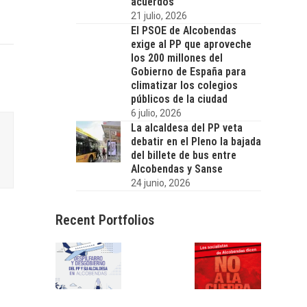
acuerdos
21 julio, 2026
El PSOE de Alcobendas
exige al PP que aproveche
los 200 millones del
Gobierno de España para
climatizar los colegios
públicos de la ciudad
6 julio, 2026
La alcaldesa del PP veta
debatir en el Pleno la bajada
del billete de bus entre
Alcobendas y Sanse
24 junio, 2026
Recent Portfolios