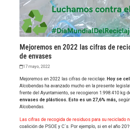
Mejoremos en 2022 las cifras de reci
de envases
17 mayo, 2022
Mejoremos en 2022 las cifras de reciclaje.
Hoy se cel
Alcobendas ha avanzado mucho en la presente legislatur
frente del Ayuntamiento, se recogieron 1.998.410 kg 
envases de plásticos. Esto es un 27,6% más,
según
Alcobendas.
Las cifras de recogida de residuos para su reciclado
coalición de PSOE y C´s. Por ejemplo, si en el año 201