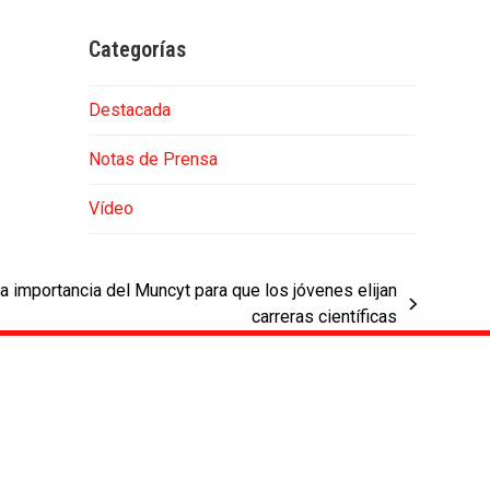
Categorías
Destacada
Notas de Prensa
Vídeo
 importancia del Muncyt para que los jóvenes elijan
carreras científicas