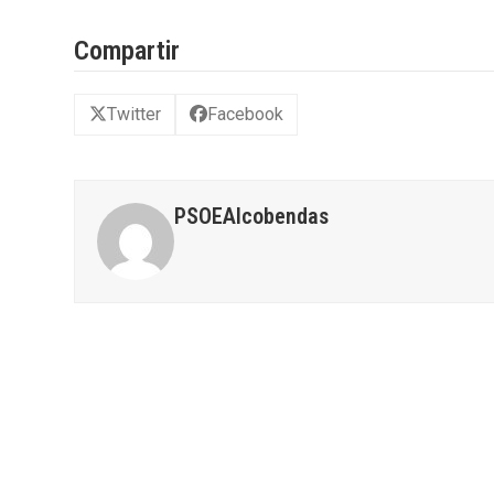
Compartir
Twitter
Facebook
PSOEAlcobendas