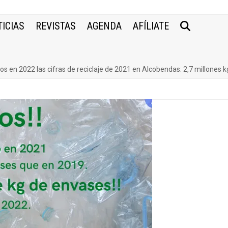
ICIAS
REVISTAS
AGENDA
AFÍLIATE
s en 2022 las cifras de reciclaje de 2021 en Alcobendas: 2,7 millones 