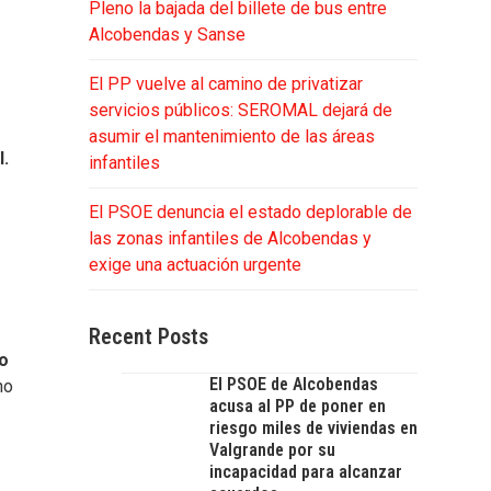
Pleno la bajada del billete de bus entre
Alcobendas y Sanse
El PP vuelve al camino de privatizar
servicios públicos: SEROMAL dejará de
asumir el mantenimiento de las áreas
l.
infantiles
El PSOE denuncia el estado deplorable de
las zonas infantiles de Alcobendas y
exige una actuación urgente
Recent Posts
co
El PSOE de Alcobendas
no
acusa al PP de poner en
riesgo miles de viviendas en
Valgrande por su
incapacidad para alcanzar