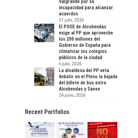
Valgrande por su
incapacidad para alcanzar
acuerdos
21 julio, 2026
El PSOE de Alcobendas
exige al PP que aproveche
los 200 millones del
Gobierno de España para
climatizar los colegios
públicos de la ciudad
6 julio, 2026
La alcaldesa del PP veta
debatir en el Pleno la bajada
del billete de bus entre
Alcobendas y Sanse
24 junio, 2026
Recent Portfolios