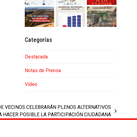
Categorías
Destacada
Notas de Prensa
Vídeo
DE VECINOS CELEBRARÁN PLENOS ALTERNATIVOS
A HACER POSIBLE LA PARTICIPACIÓN CIUDADANA