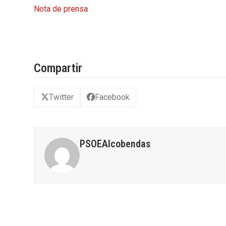
Nota de prensa
Compartir
Twitter
Facebook
PSOEAlcobendas