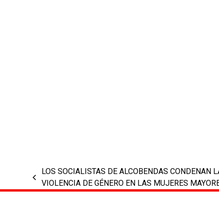
LOS SOCIALISTAS DE ALCOBENDAS CONDENAN L
previous
VIOLENCIA DE GÉNERO EN LAS MUJERES MAYOR
post: