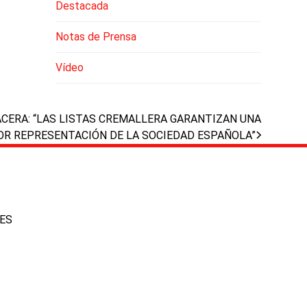
Destacada
Notas de Prensa
Vídeo
ACERA: “LAS LISTAS CREMALLERA GARANTIZAN UNA
R REPRESENTACIÓN DE LA SOCIEDAD ESPAÑOLA”
IES