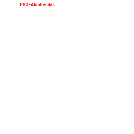
PSOEAlcobendas