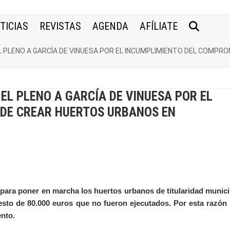
TICIAS
REVISTAS
AGENDA
AFÍLIATE
L PLENO A GARCÍA DE VINUESA POR EL INCUMPLIMIENTO DEL COMP
EL PLENO A GARCÍA DE VINUESA POR EL
DE CREAR HUERTOS URBANOS EN
 para poner en marcha los huertos urbanos de titularidad munici
sto de 80.000 euros que no fueron ejecutados. Por esta razón 
ento.