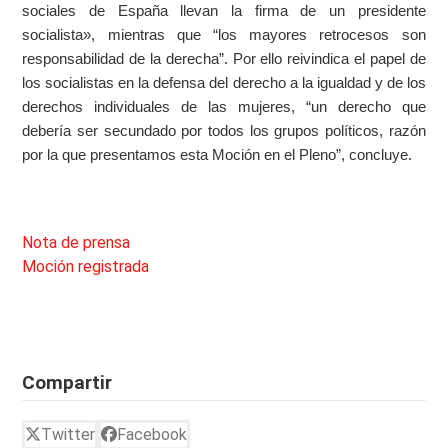
sociales de España llevan la firma de un presidente
socialista», mientras que “los mayores retrocesos son
responsabilidad de la derecha”. Por ello reivindica el papel de
los socialistas en la defensa del derecho a la igualdad y de los
derechos individuales de las mujeres, “un derecho que
debería ser secundado por todos los grupos políticos, razón
por la que presentamos esta Moción en el Pleno”, concluye.
Nota de prensa
Moción registrada
Compartir
Twitter
Facebook