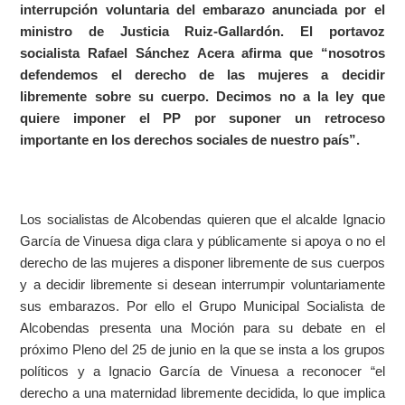
interrupción voluntaria del embarazo anunciada por el
ministro de Justicia Ruiz-Gallardón. El portavoz
socialista Rafael Sánchez Acera afirma que “nosotros
defendemos el derecho de las mujeres a decidir
libremente sobre su cuerpo. Decimos no a la ley que
quiere imponer el PP por suponer un retroceso
importante en los derechos sociales de nuestro país”.
Los socialistas de Alcobendas quieren que el alcalde Ignacio
García de Vinuesa diga clara y públicamente si apoya o no el
derecho de las mujeres a disponer libremente de sus cuerpos
y a decidir libremente si desean interrumpir voluntariamente
sus embarazos. Por ello el Grupo Municipal Socialista de
Alcobendas presenta una Moción para su debate en el
próximo Pleno del 25 de junio en la que se insta a los grupos
políticos y a Ignacio García de Vinuesa a reconocer “el
derecho a una maternidad libremente decidida, lo que implica