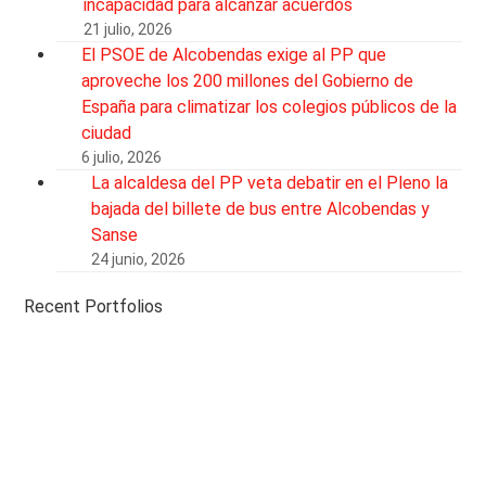
incapacidad para alcanzar acuerdos
21 julio, 2026
El PSOE de Alcobendas exige al PP que
aproveche los 200 millones del Gobierno de
España para climatizar los colegios públicos de la
ciudad
6 julio, 2026
La alcaldesa del PP veta debatir en el Pleno la
bajada del billete de bus entre Alcobendas y
Sanse
24 junio, 2026
Recent Portfolios