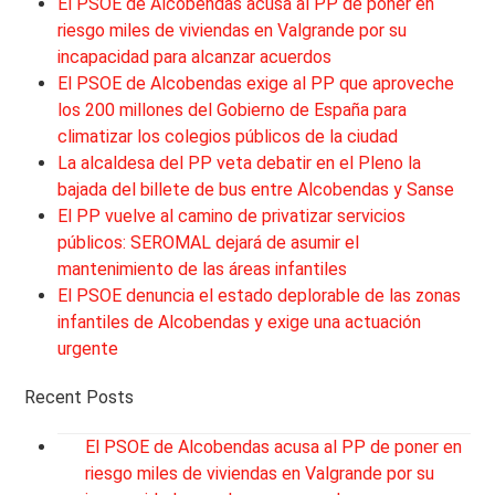
El PSOE de Alcobendas acusa al PP de poner en
riesgo miles de viviendas en Valgrande por su
incapacidad para alcanzar acuerdos
El PSOE de Alcobendas exige al PP que aproveche
los 200 millones del Gobierno de España para
climatizar los colegios públicos de la ciudad
La alcaldesa del PP veta debatir en el Pleno la
bajada del billete de bus entre Alcobendas y Sanse
El PP vuelve al camino de privatizar servicios
públicos: SEROMAL dejará de asumir el
mantenimiento de las áreas infantiles
El PSOE denuncia el estado deplorable de las zonas
infantiles de Alcobendas y exige una actuación
urgente
Recent Posts
El PSOE de Alcobendas acusa al PP de poner en
riesgo miles de viviendas en Valgrande por su