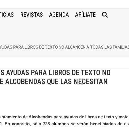
ICIAS
REVISTAS
AGENDA
AFÍLIATE
YUDAS PARA LIBROS DE TEXTO NO ALCANCEN A TODAS LAS FAMILIA
S AYUDAS PARA LIBROS DE TEXTO NO
DE ALCOBENDAS QUE LAS NECESITAN
ntamiento de Alcobendas para ayudas de libros de texto y mater
00. En concreto, sólo 723 alumnos se verán beneficiados de es