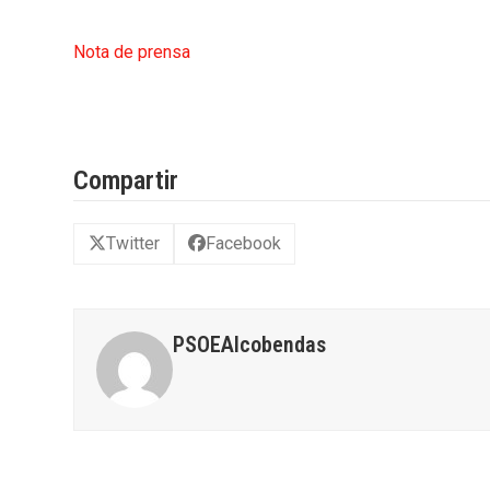
Nota de prensa
Compartir
Twitter
Facebook
PSOEAlcobendas