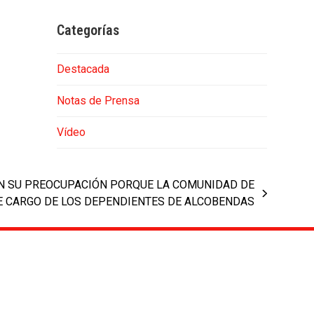
Categorías
Destacada
Notas de Prensa
Vídeo
AN SU PREOCUPACIÓN PORQUE LA COMUNIDAD DE
E CARGO DE LOS DEPENDIENTES DE ALCOBENDAS