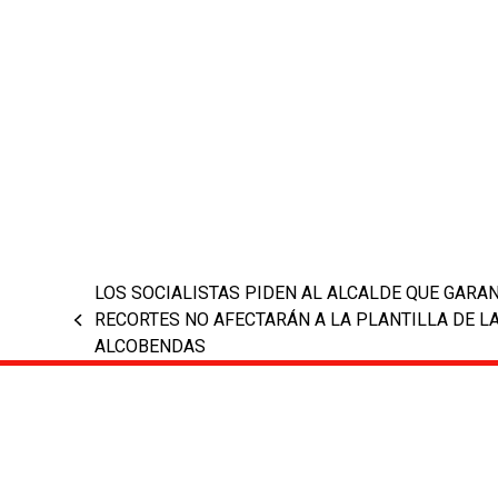
LOS SOCIALISTAS PIDEN AL ALCALDE QUE GARAN
RECORTES NO AFECTARÁN A LA PLANTILLA DE LA
previous
ALCOBENDAS
post: