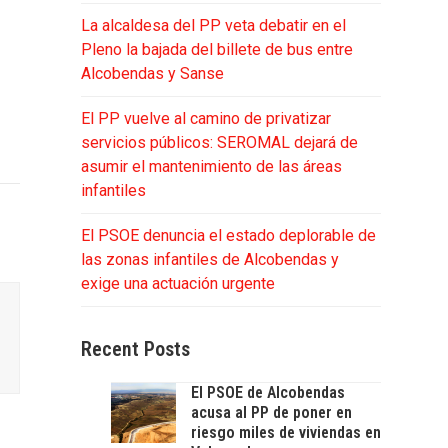
La alcaldesa del PP veta debatir en el
Pleno la bajada del billete de bus entre
Alcobendas y Sanse
El PP vuelve al camino de privatizar
servicios públicos: SEROMAL dejará de
asumir el mantenimiento de las áreas
infantiles
El PSOE denuncia el estado deplorable de
las zonas infantiles de Alcobendas y
exige una actuación urgente
Recent Posts
El PSOE de Alcobendas
acusa al PP de poner en
riesgo miles de viviendas en