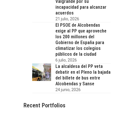
Valgrande por su
incapacidad para alcanzar
acuerdos
21 julio, 2026
El PSOE de Alcobendas
exige al PP que aproveche
los 200 millones del
Gobierno de España para
climatizar los colegios
públicos de la ciudad
6 julio, 2026
La alcaldesa del PP veta
debatir en el Pleno la bajada
del billete de bus entre
Alcobendas y Sanse
24 junio, 2026
Recent Portfolios