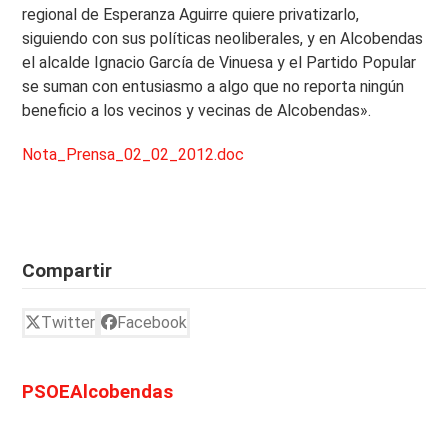
regional de Esperanza Aguirre quiere privatizarlo,
siguiendo con sus políticas neoliberales, y en Alcobendas
el alcalde Ignacio García de Vinuesa y el Partido Popular
se suman con entusiasmo a algo que no reporta ningún
beneficio a los vecinos y vecinas de Alcobendas».
Nota_Prensa_02_02_2012.doc
Compartir
Twitter
Facebook
PSOEAlcobendas