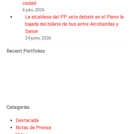
ciudad
6 julio, 2026
La alcaldesa del PP veta debatir en el Pleno la
bajada del billete de bus entre Alcobendas y
Sanse
24 junio, 2026
Recent Portfolios
Categorías
Destacada
Notas de Prensa