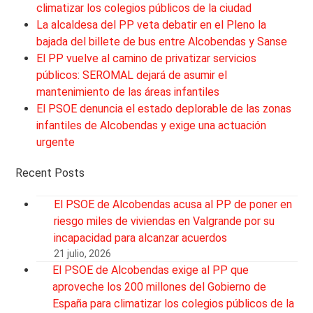
climatizar los colegios públicos de la ciudad
La alcaldesa del PP veta debatir en el Pleno la
bajada del billete de bus entre Alcobendas y Sanse
El PP vuelve al camino de privatizar servicios
públicos: SEROMAL dejará de asumir el
mantenimiento de las áreas infantiles
El PSOE denuncia el estado deplorable de las zonas
infantiles de Alcobendas y exige una actuación
urgente
Recent Posts
El PSOE de Alcobendas acusa al PP de poner en
riesgo miles de viviendas en Valgrande por su
incapacidad para alcanzar acuerdos
21 julio, 2026
El PSOE de Alcobendas exige al PP que
aproveche los 200 millones del Gobierno de
España para climatizar los colegios públicos de la