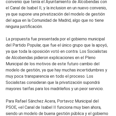
convenio que tenía el Ayuntamiento de Alcobendas con
el Canal de Isabel II, y la inclusion en un nuevo convenio,
ya que supone una privatización del modelo de gestión
del agua en la Comunidad de Madrid, algo que no tiene
ninguna justificación.
La propuesta fue presentada por el gobierno municipal
del Partido Popular, que fue el único grupo que la apoyó,
ya que toda la oposición votó en contra. Los Socialistas
de Alcobendas pidieron explicaciones en el Pleno
Municipal de los motivos de este futuro cambio del
modelo de gestión, ya que hay muchas incertidumbres y
muy poca transparencia en todo el proceso. Los
Socialistas consideran que la privatización supondrá
mayores tarifas para los madrileños y un peor servicio.
Para Rafael Sánchez Acera, Portavoz Municipal del
PSOE, «el Canal de Isabel II funciona muy bien ahora,
siendo un modelo de buena gestión pública y el gobierno