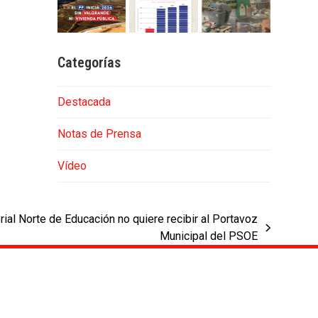
Categorías
Destacada
Notas de Prensa
Vídeo
torial Norte de Educación no quiere recibir al Portavoz
Municipal del PSOE