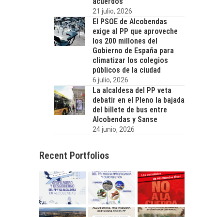
acuerdos
21 julio, 2026
El PSOE de Alcobendas
exige al PP que aproveche
los 200 millones del
Gobierno de España para
climatizar los colegios
públicos de la ciudad
6 julio, 2026
La alcaldesa del PP veta
debatir en el Pleno la bajada
del billete de bus entre
Alcobendas y Sanse
24 junio, 2026
Recent Portfolios