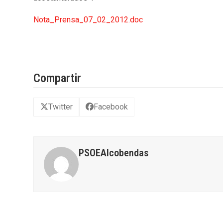
Nota_Prensa_07_02_2012.doc
Compartir
Twitter
Facebook
PSOEAlcobendas