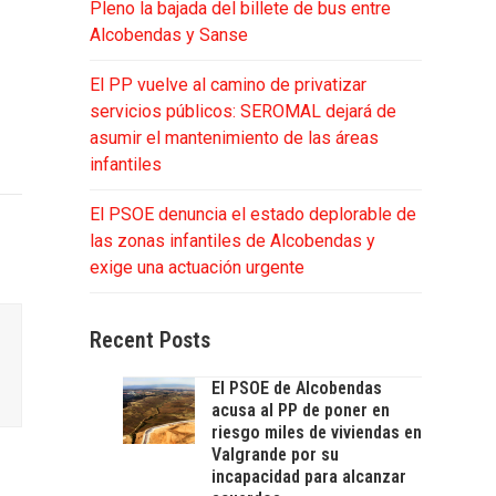
Pleno la bajada del billete de bus entre
Alcobendas y Sanse
El PP vuelve al camino de privatizar
servicios públicos: SEROMAL dejará de
asumir el mantenimiento de las áreas
infantiles
El PSOE denuncia el estado deplorable de
las zonas infantiles de Alcobendas y
exige una actuación urgente
Recent Posts
El PSOE de Alcobendas
acusa al PP de poner en
riesgo miles de viviendas en
Valgrande por su
incapacidad para alcanzar