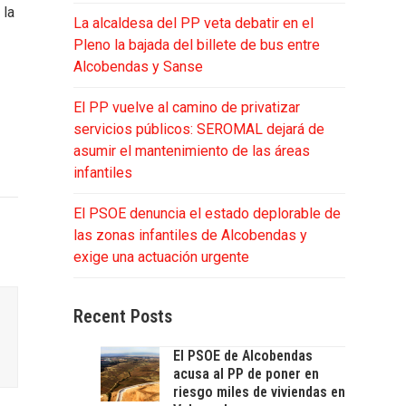
 la
La alcaldesa del PP veta debatir en el
Pleno la bajada del billete de bus entre
Alcobendas y Sanse
El PP vuelve al camino de privatizar
servicios públicos: SEROMAL dejará de
asumir el mantenimiento de las áreas
infantiles
El PSOE denuncia el estado deplorable de
las zonas infantiles de Alcobendas y
exige una actuación urgente
Recent Posts
El PSOE de Alcobendas
acusa al PP de poner en
riesgo miles de viviendas en