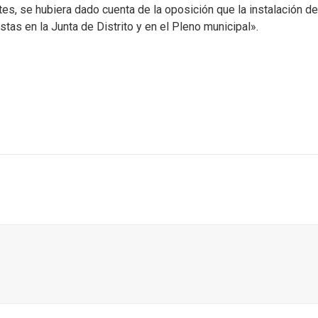
tes, se hubiera dado cuenta de la oposición que la instalación de
tas en la Junta de Distrito y en el Pleno municipal».