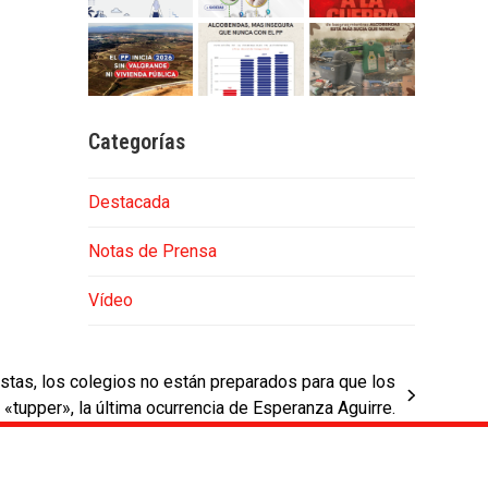
Categorías
Destacada
Notas de Prensa
Vídeo
tas, los colegios no están preparados para que los
 «tupper», la última ocurrencia de Esperanza Aguirre.