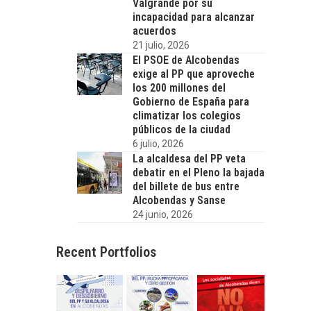
Valgrande por su
incapacidad para alcanzar
acuerdos
21 julio, 2026
El PSOE de Alcobendas
exige al PP que aproveche
los 200 millones del
Gobierno de España para
climatizar los colegios
públicos de la ciudad
6 julio, 2026
La alcaldesa del PP veta
debatir en el Pleno la bajada
del billete de bus entre
Alcobendas y Sanse
24 junio, 2026
Recent Portfolios