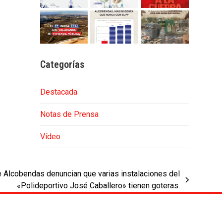
Categorías
Destacada
Notas de Prensa
Vídeo
e Alcobendas denuncian que varias instalaciones del
«Polideportivo José Caballero» tienen goteras.