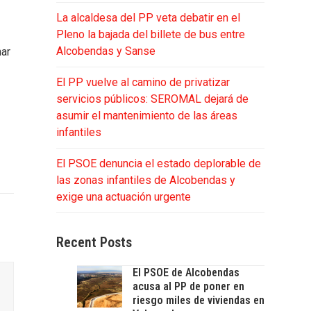
La alcaldesa del PP veta debatir en el
Pleno la bajada del billete de bus entre
Alcobendas y Sanse
har
El PP vuelve al camino de privatizar
servicios públicos: SEROMAL dejará de
asumir el mantenimiento de las áreas
infantiles
El PSOE denuncia el estado deplorable de
las zonas infantiles de Alcobendas y
exige una actuación urgente
Recent Posts
El PSOE de Alcobendas
acusa al PP de poner en
riesgo miles de viviendas en