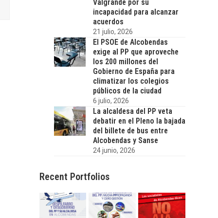
Valgrande por su
incapacidad para alcanzar
acuerdos
21 julio, 2026
El PSOE de Alcobendas
exige al PP que aproveche
los 200 millones del
Gobierno de España para
climatizar los colegios
públicos de la ciudad
6 julio, 2026
La alcaldesa del PP veta
debatir en el Pleno la bajada
del billete de bus entre
Alcobendas y Sanse
24 junio, 2026
Recent Portfolios