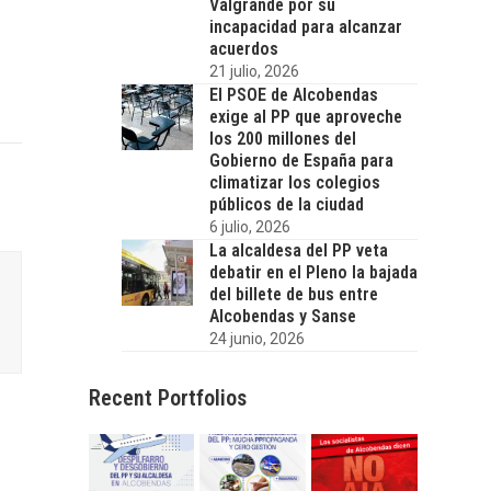
Valgrande por su
incapacidad para alcanzar
acuerdos
21 julio, 2026
El PSOE de Alcobendas
exige al PP que aproveche
los 200 millones del
Gobierno de España para
climatizar los colegios
públicos de la ciudad
6 julio, 2026
La alcaldesa del PP veta
debatir en el Pleno la bajada
del billete de bus entre
Alcobendas y Sanse
24 junio, 2026
Recent Portfolios