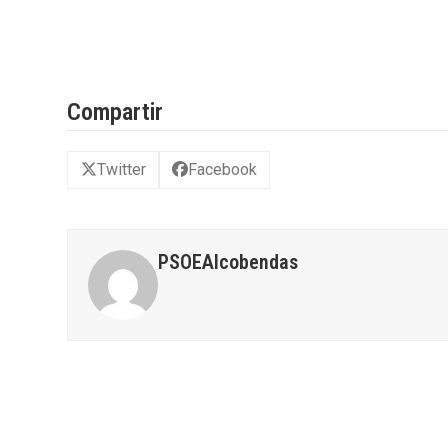
Compartir
Twitter
Facebook
PSOEAlcobendas