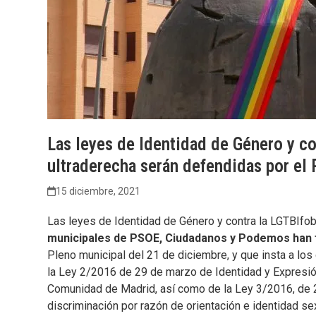
Las leyes de Identidad de Género y co
ultraderecha serán defendidas por el
15 diciembre, 2021
Las leyes de Identidad de Género y contra la LGTBIfob
municipales de PSOE, Ciudadanos y Podemos han f
Pleno municipal del 21 de diciembre, y que insta a los
la Ley 2/2016 de 29 de marzo de Identidad y Expresió
Comunidad de Madrid, así como de la Ley 3/2016, de 22 
discriminación por razón de orientación e identidad s