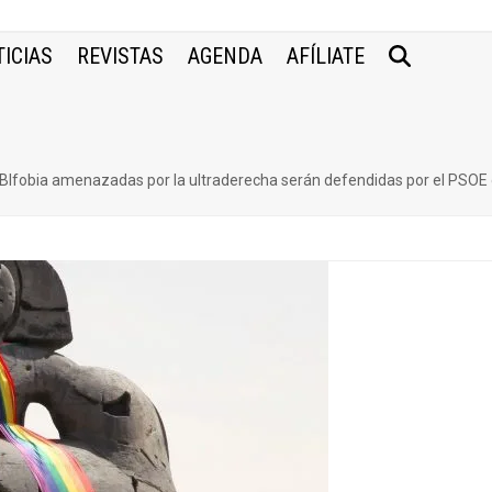
ICIAS
REVISTAS
AGENDA
AFÍLIATE
GTBIfobia amenazadas por la ultraderecha serán defendidas por el PSOE