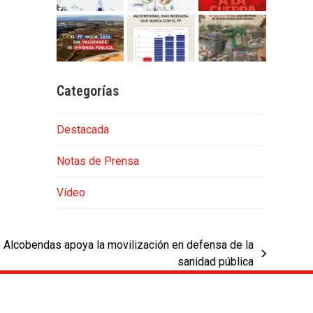
Categorías
Destacada
Notas de Prensa
Vídeo
 Alcobendas apoya la movilización en defensa de la
sanidad pública