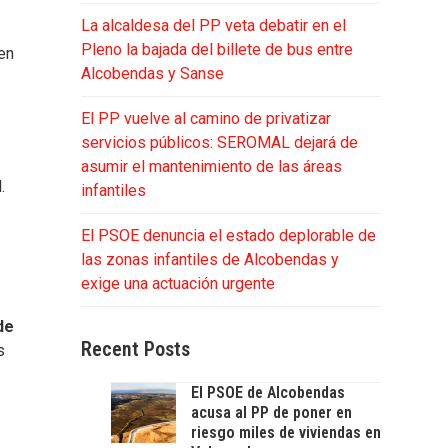
La alcaldesa del PP veta debatir en el
Pleno la bajada del billete de bus entre
en
Alcobendas y Sanse
El PP vuelve al camino de privatizar
servicios públicos: SEROMAL dejará de
asumir el mantenimiento de las áreas
.
infantiles
El PSOE denuncia el estado deplorable de
las zonas infantiles de Alcobendas y
exige una actuación urgente
de
Recent Posts
s
El PSOE de Alcobendas
acusa al PP de poner en
riesgo miles de viviendas en