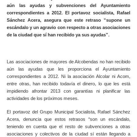
aún las ayudas y subvenciones del Ayuntamiento
correspondientes a 2012. El portavoz socialista, Rafael
Sánchez Acera, asegura que este retraso “supone un
escándalo y un agravio con respecto a otras asociaciones
de la ciudad que sí han recibido ya sus ayudas”.
Las asociaciones de mayores de Alcobendas no han recibido
aún las ayudas que les proporciona el Ayuntamiento
correspondientes a 2012. Ni la asociación Alcolar ni Acom,
entre otras, han recibido todavía el dinero, lo que les está
impidiendo afrontar 2013 con garantías ni planificar las
actividades de los próximos meses.
El portavoz del Grupo Municipal Socialista, Rafael Sánchez
Acera, denuncia que estos retrasos “son un escándalo,
teniendo en cuenta que el resto de subvenciones a otras
asociaciones y colectivos de la ciudad sí están llegando a