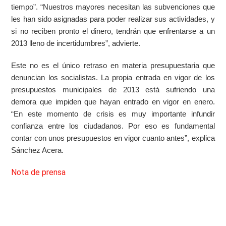
tiempo”. “Nuestros mayores necesitan las subvenciones que
les han sido asignadas para poder realizar sus actividades, y
si no reciben pronto el dinero, tendrán que enfrentarse a un
2013 lleno de incertidumbres”, advierte.
Este no es el único retraso en materia presupuestaria que
denuncian los socialistas. La propia entrada en vigor de los
presupuestos municipales de 2013 está sufriendo una
demora que impiden que hayan entrado en vigor en enero.
“En este momento de crisis es muy importante infundir
confianza entre los ciudadanos. Por eso es fundamental
contar con unos presupuestos en vigor cuanto antes”, explica
Sánchez Acera.
Nota de prensa