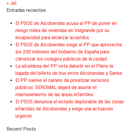
« Jul
Entradas recientes
El PSOE de Alcobendas acusa al PP de poner en
riesgo miles de viviendas en Valgrande por su
incapacidad para alcanzar acuerdos
El PSOE de Alcobendas exige al PP que aproveche
los 200 millones del Gobierno de España para
climatizar los colegios públicos de la ciudad
La alcaldesa del PP veta debatir en el Pleno la
bajada del billete de bus entre Alcobendas y Sanse
El PP vuelve al camino de privatizar servicios
públicos: SEROMAL dejará de asumir el
mantenimiento de las áreas infantiles
El PSOE denuncia el estado deplorable de las zonas
infantiles de Alcobendas y exige una actuación
urgente
Recent Posts