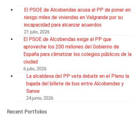
El PSOE de Alcobendas acusa al PP de poner en
riesgo miles de viviendas en Valgrande por su
incapacidad para alcanzar acuerdos
21 julio, 2026
El PSOE de Alcobendas exige al PP que
aproveche los 200 millones del Gobierno de
España para climatizar los colegios públicos de la
ciudad
6 julio, 2026
La alcaldesa del PP veta debatir en el Pleno la
bajada del billete de bus entre Alcobendas y
Sanse
24 junio, 2026
Recent Portfolios