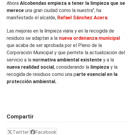
Ahora
Alcobendas empieza a tener la limpieza que se
merece
una gran ciudad como la nuestra”, ha
manifestado el alcalde,
Rafael Sánchez Acera
.
Las mejoras en la limpieza viaria y en la recogida de
residuos se adaptan a la
nueva ordenanza municipal
que acaba de ser aprobada por el Pleno de la
Corporación Municipal y que permite la actualización del
servicio a la
normativa ambiental existente
y a la
nueva realidad social
, considerando la
limpieza
y la
recogida de residuos como una p
arte esencial en la
protección ambiental.
Compartir
Twitter
Facebook