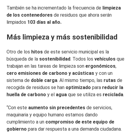
También se ha incrementado la frecuencia de
limpieza
de los contenedores
de residuos que ahora serán
limpiados
103 días al año.
Más limpieza y más sostenibilidad
Otro de los
hitos
de este servicio municipal es la
búsqueda de la
sostenibilidad
. Todos los
vehículos
que
trabajan en las tareas de limpieza son
ergonómicos
,
cero emisiones de carbono y acústicas
y con un
sistema de
doble carga
. Al mismo tiempo, las
rutas
de
recogida de residuos se han
optimizado
para
reducir la
huella de carbono
y el
agua
que se utiliza es
reciclada
.
“Con este
aumento sin precedentes
de servicios,
maquinaria y equipo humano estamos dando
cumplimiento a un
compromiso de este equipo de
gobierno
para dar respuesta a una demanda ciudadana.