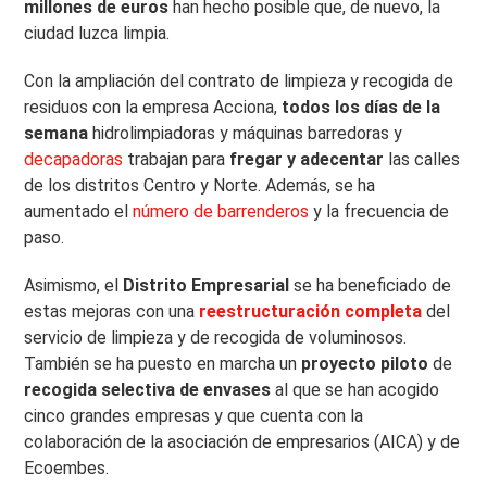
millones de euros
han hecho posible que, de nuevo, la
ciudad luzca limpia.
Con la ampliación del contrato de limpieza y recogida de
residuos con la empresa Acciona,
todos los días de la
semana
hidrolimpiadoras y máquinas barredoras y
decapadoras
trabajan para
fregar y adecentar
las calles
de los distritos Centro y Norte. Además, se ha
aumentado el
número de barrenderos
y la frecuencia de
paso.
Asimismo, el
Distrito Empresarial
se ha beneficiado de
estas mejoras con una
reestructuración completa
del
servicio de limpieza y de recogida de voluminosos.
También se ha puesto en marcha un
proyecto piloto
de
recogida selectiva de envases
al que se han acogido
cinco grandes empresas y que cuenta con la
colaboración de la asociación de empresarios (AICA) y de
Ecoembes.