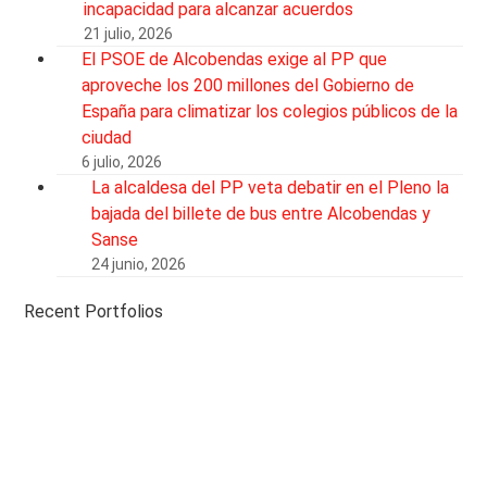
incapacidad para alcanzar acuerdos
21 julio, 2026
El PSOE de Alcobendas exige al PP que
aproveche los 200 millones del Gobierno de
España para climatizar los colegios públicos de la
ciudad
6 julio, 2026
La alcaldesa del PP veta debatir en el Pleno la
bajada del billete de bus entre Alcobendas y
Sanse
24 junio, 2026
Recent Portfolios