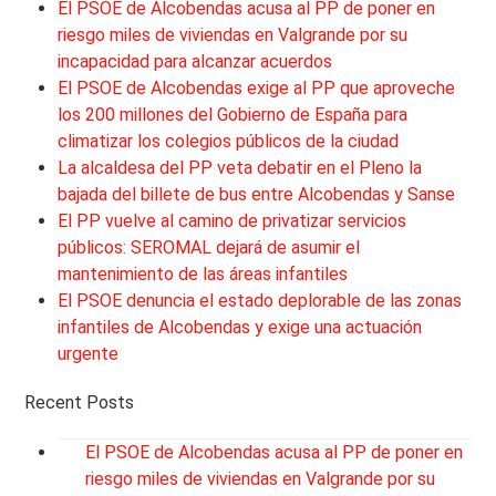
El PSOE de Alcobendas acusa al PP de poner en
riesgo miles de viviendas en Valgrande por su
incapacidad para alcanzar acuerdos
El PSOE de Alcobendas exige al PP que aproveche
los 200 millones del Gobierno de España para
climatizar los colegios públicos de la ciudad
La alcaldesa del PP veta debatir en el Pleno la
bajada del billete de bus entre Alcobendas y Sanse
El PP vuelve al camino de privatizar servicios
públicos: SEROMAL dejará de asumir el
mantenimiento de las áreas infantiles
El PSOE denuncia el estado deplorable de las zonas
infantiles de Alcobendas y exige una actuación
urgente
Recent Posts
El PSOE de Alcobendas acusa al PP de poner en
riesgo miles de viviendas en Valgrande por su