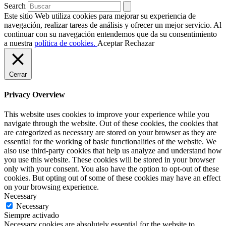
Search
Este sitio Web utiliza cookies para mejorar su experiencia de
navegación, realizar tareas de análisis y ofrecer un mejor servicio. Al
continuar con su navegación entendemos que da su consentimiento
a nuestra
política de cookies.
Aceptar
Rechazar
Cerrar
Privacy Overview
This website uses cookies to improve your experience while you
navigate through the website. Out of these cookies, the cookies that
are categorized as necessary are stored on your browser as they are
essential for the working of basic functionalities of the website. We
also use third-party cookies that help us analyze and understand how
you use this website. These cookies will be stored in your browser
only with your consent. You also have the option to opt-out of these
cookies. But opting out of some of these cookies may have an effect
on your browsing experience.
Necessary
Necessary
Siempre activado
Necessary cookies are absolutely essential for the website to