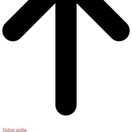
Volver arriba