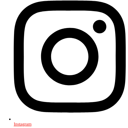
Instagram