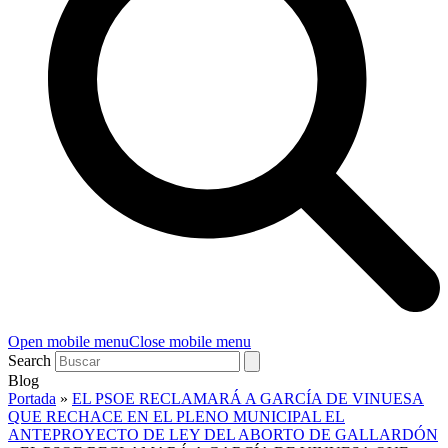
Open mobile menu
Close mobile menu
Search
Blog
Portada
»
EL PSOE RECLAMARÁ A GARCÍA DE VINUESA
QUE RECHACE EN EL PLENO MUNICIPAL EL
ANTEPROYECTO DE LEY DEL ABORTO DE GALLARDÓN