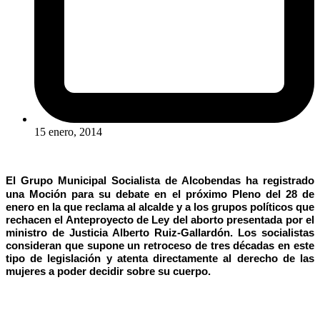
15 enero, 2014
El Grupo Municipal Socialista de Alcobendas ha registrado
una Moción para su debate en el próximo Pleno del 28 de
enero en la que reclama al alcalde y a los grupos políticos que
rechacen el Anteproyecto de Ley del aborto presentada por el
ministro de Justicia Alberto Ruiz-Gallardón. Los socialistas
consideran que supone un retroceso de tres décadas en este
tipo de legislación y atenta directamente al derecho de las
mujeres a poder decidir sobre su cuerpo.