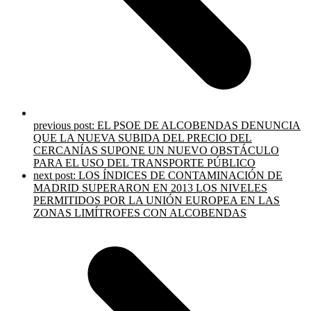
previous post:
EL PSOE DE ALCOBENDAS DENUNCIA
QUE LA NUEVA SUBIDA DEL PRECIO DEL
CERCANÍAS SUPONE UN NUEVO OBSTÁCULO
PARA EL USO DEL TRANSPORTE PÚBLICO
next post:
LOS ÍNDICES DE CONTAMINACIÓN DE
MADRID SUPERARON EN 2013 LOS NIVELES
PERMITIDOS POR LA UNIÓN EUROPEA EN LAS
ZONAS LIMÍTROFES CON ALCOBENDAS