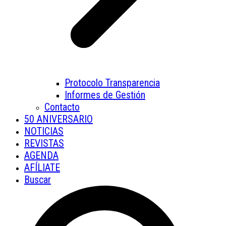
Protocolo Transparencia
Informes de Gestión
Contacto
50 ANIVERSARIO
NOTICIAS
REVISTAS
AGENDA
AFÍLIATE
Buscar