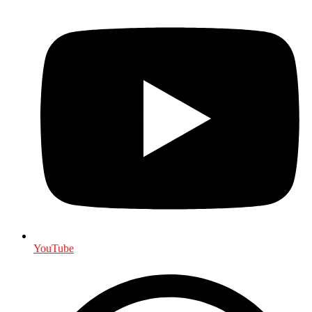
YouTube