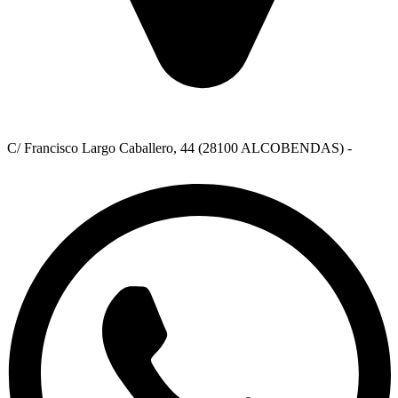
C/ Francisco Largo Caballero, 44 (28100 ALCOBENDAS) -