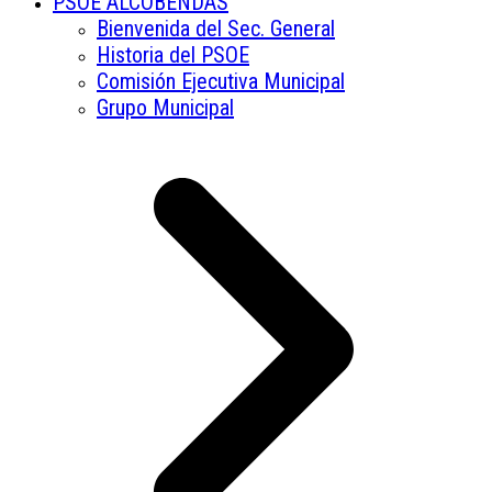
PSOE ALCOBENDAS
Bienvenida del Sec. General
Historia del PSOE
Comisión Ejecutiva Municipal
Grupo Municipal