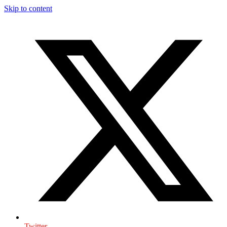
Skip to content
Twitter