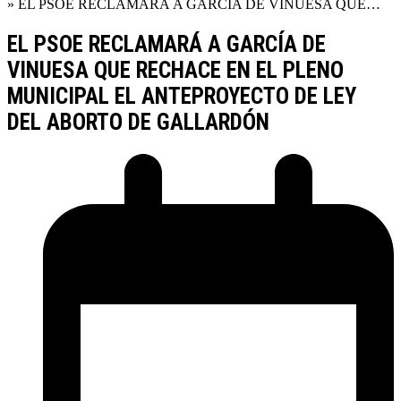
»
EL PSOE RECLAMARÁ A GARCÍA DE VINUESA QUE…
EL PSOE RECLAMARÁ A GARCÍA DE
VINUESA QUE RECHACE EN EL PLENO
MUNICIPAL EL ANTEPROYECTO DE LEY
DEL ABORTO DE GALLARDÓN