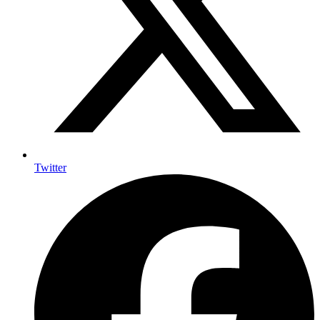
Twitter