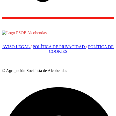
AVISO LEGAL
/
POLÍTICA DE PRIVACIDAD
/
POLÍTICA DE
COOKIES
© Agrupación Socialista de Alcobendas