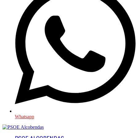
Whatsapp