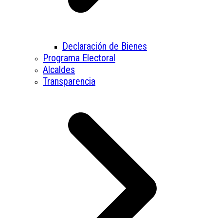
Declaración de Bienes
Programa Electoral
Alcaldes
Transparencia