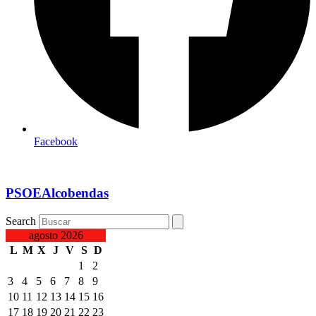
Facebook
PSOEAlcobendas
Search
agosto 2026
L
M
X
J
V
S
D
1
2
3
4
5
6
7
8
9
10
11
12
13
14
15
16
17
18
19
20
21
22
23