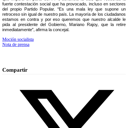
fuerte contestación social que ha provocado, incluso en sectores
del propio Partido Popular. “Es una mala ley que supone un
retroceso sin igual de nuestro país. La mayoría de los ciudadanos
estamos en contra y por eso queremos que nuestro alcalde le
pida al presidente del Gobierno, Mariano Rajoy, que la retire
inmediatamente”, afirma la concejal.
Moción socialista
Nota de prensa
Compartir