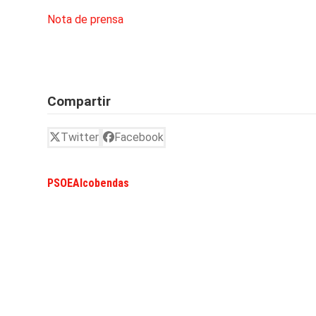
Nota de prensa
Compartir
Twitter
Facebook
PSOEAlcobendas