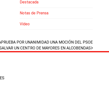
Destacada
Notas de Prensa
Vídeo
 APRUEBA POR UNANIMIDAD UNA MOCIÓN DEL PSOE
SALVAR UN CENTRO DE MAYORES EN ALCOBENDAS
IES