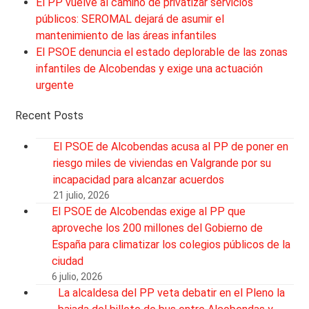
El PP vuelve al camino de privatizar servicios
públicos: SEROMAL dejará de asumir el
mantenimiento de las áreas infantiles
El PSOE denuncia el estado deplorable de las zonas
infantiles de Alcobendas y exige una actuación
urgente
Recent Posts
El PSOE de Alcobendas acusa al PP de poner en
riesgo miles de viviendas en Valgrande por su
incapacidad para alcanzar acuerdos
21 julio, 2026
El PSOE de Alcobendas exige al PP que
aproveche los 200 millones del Gobierno de
España para climatizar los colegios públicos de la
ciudad
6 julio, 2026
La alcaldesa del PP veta debatir en el Pleno la