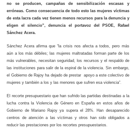
no se producen, campañas de sensibilización escasas y
erróneas. Como consecuencia de todo esto las mujeres víctimas
de esta lacra cada vez tienen menos recursos para la denuncia y
eligen el silencio”, denuncia el portavoz del PSOE, Rafael
Sánchez Acera.
Sánchez Acera afirma que “la crisis nos afecta a todos, pero más
aún a los más débiles; las mujeres maltratadas forman parte de los
más vulnerables, necesitan seguridad, los recursos y el respaldo de
las instituciones para salir de la espiral de la violencia. Sin embargo,
el Gobierno de Rajoy ha dejado de prestar apoyo a este colectivo de
mujeres y también a los y las menores que sufren esa violencia”.
El recorte presupuestario que han sufrido las partidas destinadas a la
lucha contra la Violencia de Género en España en estos años de
Gobierno de Mariano Rajoy ya supera el 28%. Han desaparecido
centros de atención a las víctimas y otros han sido obligados a
reducir las prestaciones por los recortes presupuestarios.