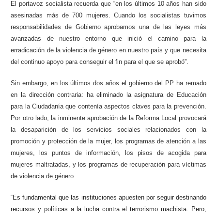
El portavoz socialista recuerda que “en los últimos 10 años han sido
asesinadas más de 700 mujeres. Cuando los socialistas tuvimos
responsabilidades de Gobierno aprobamos una de las leyes más
avanzadas de nuestro entorno que inició el camino para la
erradicación de la violencia de género en nuestro país y que necesita
del continuo apoyo para conseguir el fin para el que se aprobó”.
Sin embargo, en los últimos dos años el gobierno del PP ha remado
en la dirección contraria: ha eliminado la asignatura de Educación
para la Ciudadanía que contenía aspectos claves para la prevención.
Por otro lado, la inminente aprobación de la Reforma Local provocará
la desaparición de los servicios sociales relacionados con la
promoción y protección de la mujer, los programas de atención a las
mujeres, los puntos de información, los pisos de acogida para
mujeres maltratadas, y los programas de recuperación para víctimas
de violencia de género.
“Es fundamental que las instituciones apuesten por seguir destinando
recursos y políticas a la lucha contra el terrorismo machista. Pero,