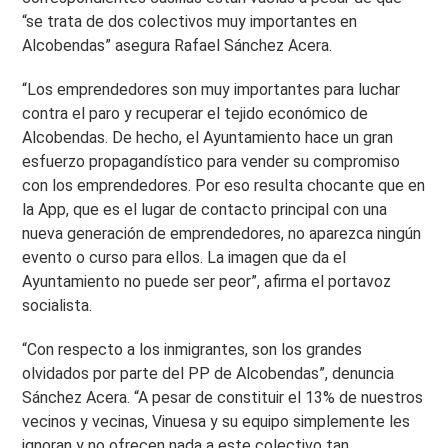
“se trata de dos colectivos muy importantes en
Alcobendas” asegura Rafael Sánchez Acera.
“Los emprendedores son muy importantes para luchar
contra el paro y recuperar el tejido económico de
Alcobendas. De hecho, el Ayuntamiento hace un gran
esfuerzo propagandístico para vender su compromiso
con los emprendedores. Por eso resulta chocante que en
la App, que es el lugar de contacto principal con una
nueva generación de emprendedores, no aparezca ningún
evento o curso para ellos. La imagen que da el
Ayuntamiento no puede ser peor”, afirma el portavoz
socialista.
“Con respecto a los inmigrantes, son los grandes
olvidados por parte del PP de Alcobendas”, denuncia
Sánchez Acera. “A pesar de constituir el 13% de nuestros
vecinos y vecinas, Vinuesa y su equipo simplemente les
ignoran y no ofrecen nada a este colectivo tan