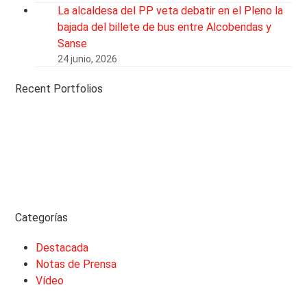
La alcaldesa del PP veta debatir en el Pleno la
bajada del billete de bus entre Alcobendas y
Sanse
24 junio, 2026
Recent Portfolios
Categorías
Destacada
Notas de Prensa
Vídeo