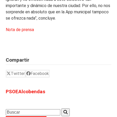
importante y dinámico de nuestra ciudad. Por ello, no nos
sorprende en absoluto que en la App municipal tampoco
se ofrezca nada”, concluye.
Nota de prensa
Compartir
Twitter
Facebook
PSOEAlcobendas
Search