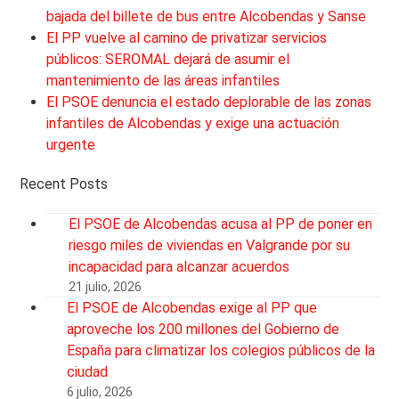
bajada del billete de bus entre Alcobendas y Sanse
El PP vuelve al camino de privatizar servicios
públicos: SEROMAL dejará de asumir el
mantenimiento de las áreas infantiles
El PSOE denuncia el estado deplorable de las zonas
infantiles de Alcobendas y exige una actuación
urgente
Recent Posts
El PSOE de Alcobendas acusa al PP de poner en
riesgo miles de viviendas en Valgrande por su
incapacidad para alcanzar acuerdos
21 julio, 2026
El PSOE de Alcobendas exige al PP que
aproveche los 200 millones del Gobierno de
España para climatizar los colegios públicos de la
ciudad
6 julio, 2026