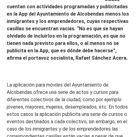
cuentan con actividades programadas y publicitadas
en la App del Ayuntamiento de Alcobendas menos los
inmigrantes y los emprendedores, cuyas respectivas
casillas se encuentran vacías. “No es que se hayan
olvidado de incluirlos en la programación, es que no
tienen nada previsto para ellos, o al menos no se
publicita en la App, que es dónde debe hacerse”,
afirma el portavoz socialista, Rafael Sánchez Acera.
La aplicación para móviles del Ayuntamiento de
Alcobendas ofrece una serie de actos y cursos para
diferentes colectivos de la ciudad, como por ejemplo
jóvenes, mayores, mujeres, desempleados, etc. En todos
estos casos la aplicación publicita una serie de cursos o
eventos destinados a cada colectivo, sin embargo, en el
caso de los inmigrantes y de los emprendedores las
correspondientes casillas están vacías a pesar de que