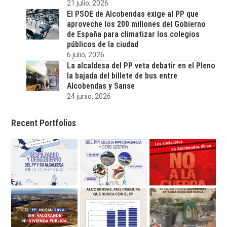
21 julio, 2026
El PSOE de Alcobendas exige al PP que
aproveche los 200 millones del Gobierno
de España para climatizar los colegios
públicos de la ciudad
6 julio, 2026
La alcaldesa del PP veta debatir en el Pleno
la bajada del billete de bus entre
Alcobendas y Sanse
24 junio, 2026
Recent Portfolios