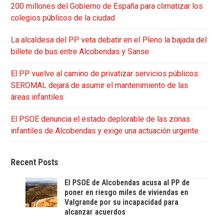
200 millones del Gobierno de España para climatizar los
colegios públicos de la ciudad
La alcaldesa del PP veta debatir en el Pleno la bajada del
billete de bus entre Alcobendas y Sanse
El PP vuelve al camino de privatizar servicios públicos:
SEROMAL dejará de asumir el mantenimiento de las
áreas infantiles
El PSOE denuncia el estado deplorable de las zonas
infantiles de Alcobendas y exige una actuación urgente
Recent Posts
El PSOE de Alcobendas acusa al PP de
poner en riesgo miles de viviendas en
Valgrande por su incapacidad para
alcanzar acuerdos