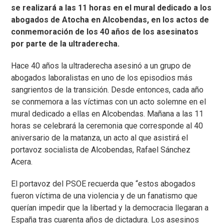
se realizará a las 11 horas en el mural dedicado a los
abogados de Atocha en Alcobendas, en los actos de
conmemoración de los 40 años de los asesinatos
por parte de la ultraderecha.
Hace 40 años la ultraderecha asesinó a un grupo de
abogados laboralistas en uno de los episodios más
sangrientos de la transición. Desde entonces, cada año
se conmemora a las víctimas con un acto solemne en el
mural dedicado a ellas en Alcobendas. Mañana a las 11
horas se celebrará la ceremonia que corresponde al 40
aniversario de la matanza, un acto al que asistirá el
portavoz socialista de Alcobendas, Rafael Sánchez
Acera.
El portavoz del PSOE recuerda que “estos abogados
fueron víctima de una violencia y de un fanatismo que
querían impedir que la libertad y la democracia llegaran a
España tras cuarenta años de dictadura. Los asesinos