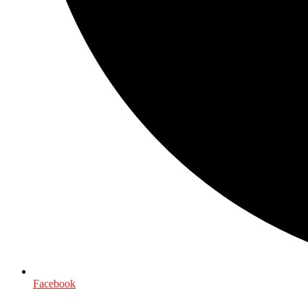
Facebook