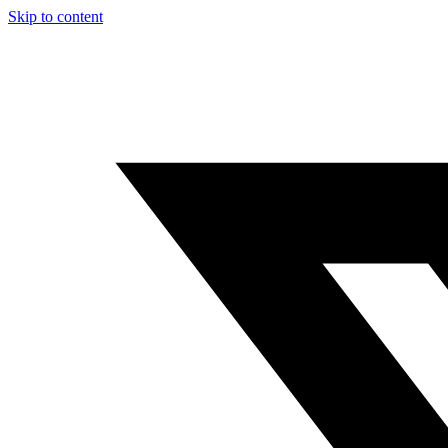
Skip to content