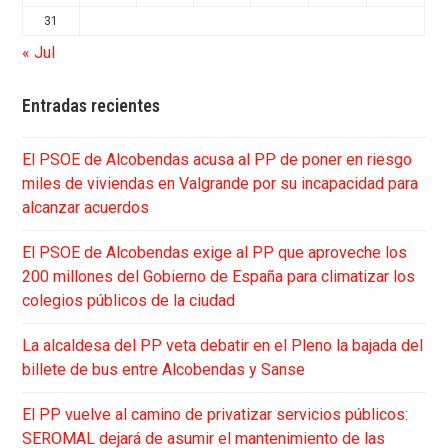
31
« Jul
Entradas recientes
El PSOE de Alcobendas acusa al PP de poner en riesgo
miles de viviendas en Valgrande por su incapacidad para
alcanzar acuerdos
El PSOE de Alcobendas exige al PP que aproveche los
200 millones del Gobierno de España para climatizar los
colegios públicos de la ciudad
La alcaldesa del PP veta debatir en el Pleno la bajada del
billete de bus entre Alcobendas y Sanse
El PP vuelve al camino de privatizar servicios públicos:
SEROMAL dejará de asumir el mantenimiento de las