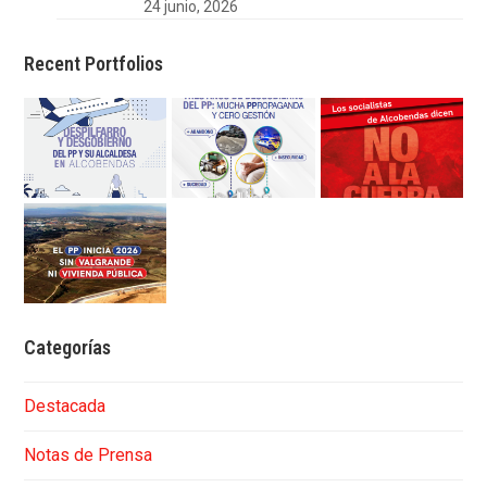
24 junio, 2026
Recent Portfolios
Categorías
Destacada
Notas de Prensa