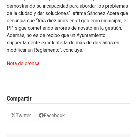
demostrando su incapacidad para abordar los problemas
de la ciudad y dar soluciones”, afirma Sánchez Acera que
denuncia que “tras diez años en el gobierno municipal, el
PP sigue cometiendo errores de novato en la gestión.
Además, no es de recibo que un Ayuntamiento
supuestamente excelente tarde más de dos años en
modificar un Reglamento”, concluye.
Nota de prensa
Compartir
Twitter
Facebook