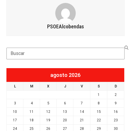
PSOEAlcobendas
Search
agosto 2026
L
M
X
J
V
S
D
1
2
3
4
5
6
7
8
9
10
11
12
13
14
15
16
17
18
19
20
21
22
23
24
25
26
27
28
29
30