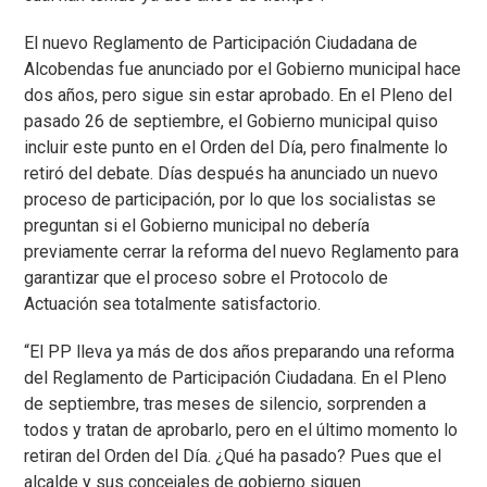
El nuevo Reglamento de Participación Ciudadana de
Alcobendas fue anunciado por el Gobierno municipal hace
dos años, pero sigue sin estar aprobado. En el Pleno del
pasado 26 de septiembre, el Gobierno municipal quiso
incluir este punto en el Orden del Día, pero finalmente lo
retiró del debate. Días después ha anunciado un nuevo
proceso de participación, por lo que los socialistas se
preguntan si el Gobierno municipal no debería
previamente cerrar la reforma del nuevo Reglamento para
garantizar que el proceso sobre el Protocolo de
Actuación sea totalmente satisfactorio.
“El PP lleva ya más de dos años preparando una reforma
del Reglamento de Participación Ciudadana. En el Pleno
de septiembre, tras meses de silencio, sorprenden a
todos y tratan de aprobarlo, pero en el último momento lo
retiran del Orden del Día. ¿Qué ha pasado? Pues que el
alcalde y sus concejales de gobierno siguen