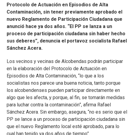
Protocolo de Actuación en Episodios de Alta
Contaminación, sin tener previamente aprobado el
nuevo Reglamento de Participación Ciudadana que
anunció hace ya dos años. “El PP se lanza a un
proceso de participación ciudadana sin haber hecho
sus deberes”, denuncia el portavoz socialista Rafael
Sánchez Acera.
Los vecinos y vecinas de Alcobendas podrán participar
en la elaboración del Protocolo de Actuación en
Episodios de Alta Contaminación, “lo que a los
socialistas nos parece una buena noticia, tanto porque
los alcobendenses pueden participar directamente en
algo que les afecta, y porque, al fin, se tomarán medidas
para luchar contra la contaminación”, afirma Rafael
Sánchez Acera. Sin embargo, asegura, “no es serio que el
PP se lance a un proceso de participación ciudadana sin
que el nuevo Reglamento local esté aprobado, para lo
cual han tenido ya dos años de tiempo”.