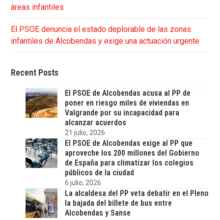
áreas infantiles
El PSOE denuncia el estado deplorable de las zonas
infantiles de Alcobendas y exige una actuación urgente
Recent Posts
El PSOE de Alcobendas acusa al PP de
poner en riesgo miles de viviendas en
Valgrande por su incapacidad para
alcanzar acuerdos
21 julio, 2026
El PSOE de Alcobendas exige al PP que
aproveche los 200 millones del Gobierno
de España para climatizar los colegios
públicos de la ciudad
6 julio, 2026
La alcaldesa del PP veta debatir en el Pleno
la bajada del billete de bus entre
Alcobendas y Sanse