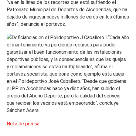
“va en la línea de los recortes que está sufriendo el
Patronato Municipal de Deportes de Alcobendas, que ha
dejado de ingresar nueve millones de euros en los últimos
años”, denuncia el portavoz.
“Cada año
el mantenimiento va perdiendo recursos para poder
garantizar el buen funcionamiento de las instalaciones
deportivas públicas, y la consecuencia es que las quejas
y reclamaciones se están multiplicando”, afirma el
portavoz socialista, que pone como ejemplo esta queja
en el Polideportivo José Caballero. “Desde que gobierna
el PP en Alcobendas hace ya diez años, han subido el
precio del Abono Deporte, pero la calidad del servicio
que reciben los vecinos está empeorando”, concluye
Sánchez Acera.
Nota de prensa