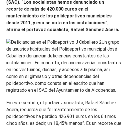
(SAC). “Los socialistas hemos denunciado un
recorte de más de 420.000 euros en el
mantenimiento de los polideportivos municipales
desde 2011, y eso se nota en las instalaciones”,
afirma el portavoz socialista, Rafael Sánchez Acera.
Un grupo
de usuarios habituales del Polideportivo municipal José
Caballero denuncian deficiencias constantes de las
instalaciones. En concreto, denuncian averías constantes
en los vestuarios, duchas, y accesos a la piscina, así
como en el gimnasio y otras dependencias del
polideportivo, como consta en el escrito que han
registrado en el SAC del Ayuntamiento de Alcobendas.
En este sentido, el portavoz socialista, Rafael Sánchez
Acera, recuerda que “el mantenimiento de los
polideportivos ha perdido 426.901 euros en los últimos
cinco años, es decir, un 18,45% menos”. Es un recorte que