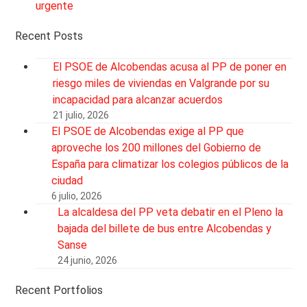
urgente
Recent Posts
El PSOE de Alcobendas acusa al PP de poner en
riesgo miles de viviendas en Valgrande por su
incapacidad para alcanzar acuerdos
21 julio, 2026
El PSOE de Alcobendas exige al PP que
aproveche los 200 millones del Gobierno de
España para climatizar los colegios públicos de la
ciudad
6 julio, 2026
La alcaldesa del PP veta debatir en el Pleno la
bajada del billete de bus entre Alcobendas y
Sanse
24 junio, 2026
Recent Portfolios