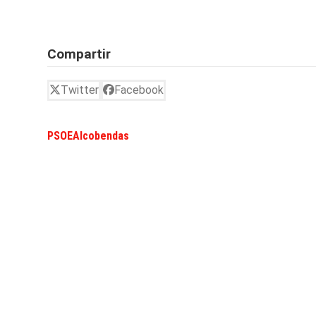
Compartir
Twitter
Facebook
PSOEAlcobendas