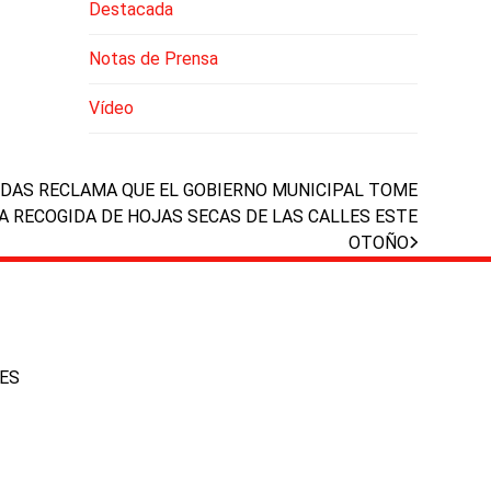
Destacada
Notas de Prensa
Vídeo
NDAS RECLAMA QUE EL GOBIERNO MUNICIPAL TOME
A RECOGIDA DE HOJAS SECAS DE LAS CALLES ESTE
OTOÑO
IES