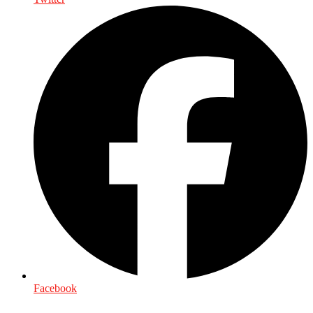
Facebook