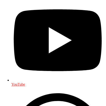
YouTube