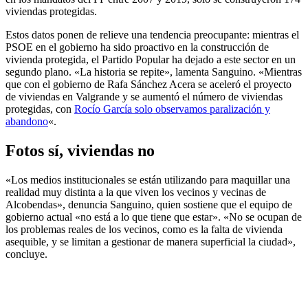
viviendas protegidas.
Estos datos ponen de relieve una tendencia preocupante: mientras el
PSOE en el gobierno ha sido proactivo en la construcción de
vivienda protegida, el Partido Popular ha dejado a este sector en un
segundo plano. «La historia se repite», lamenta Sanguino. «Mientras
que con el gobierno de Rafa Sánchez Acera se aceleró el proyecto
de viviendas en Valgrande y se aumentó el número de viviendas
protegidas, con
Rocío García solo observamos paralización y
abandono
«.
Fotos sí, viviendas no
«Los medios institucionales se están utilizando para maquillar una
realidad muy distinta a la que viven los vecinos y vecinas de
Alcobendas», denuncia Sanguino, quien sostiene que el equipo de
gobierno actual «no está a lo que tiene que estar». «No se ocupan de
los problemas reales de los vecinos, como es la falta de vivienda
asequible, y se limitan a gestionar de manera superficial la ciudad»,
concluye.