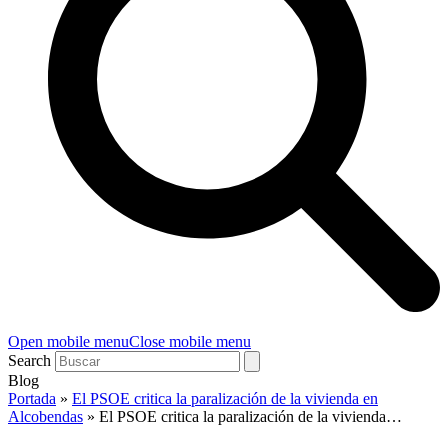
Open mobile menu
Close mobile menu
Search
Blog
Portada
»
El PSOE critica la paralización de la vivienda en
Alcobendas
»
El PSOE critica la paralización de la vivienda…