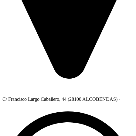
C/ Francisco Largo Caballero, 44 (28100 ALCOBENDAS) -