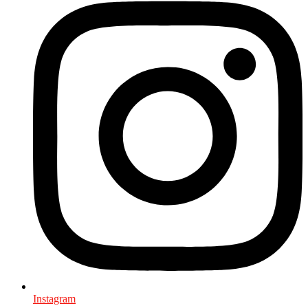
Instagram