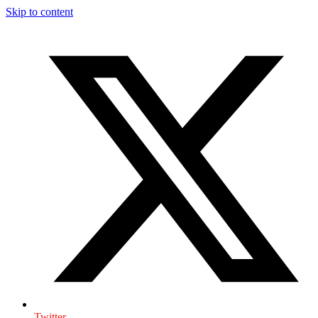
Skip to content
Twitter