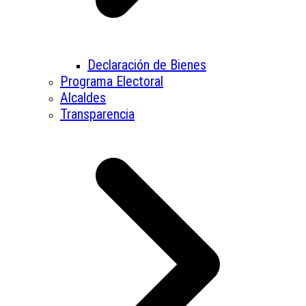
Declaración de Bienes
Programa Electoral
Alcaldes
Transparencia