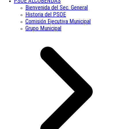
PSOE ALCOBENDAS
Bienvenida del Sec. General
Historia del PSOE
Comisión Ejecutiva Municipal
Grupo Municipal