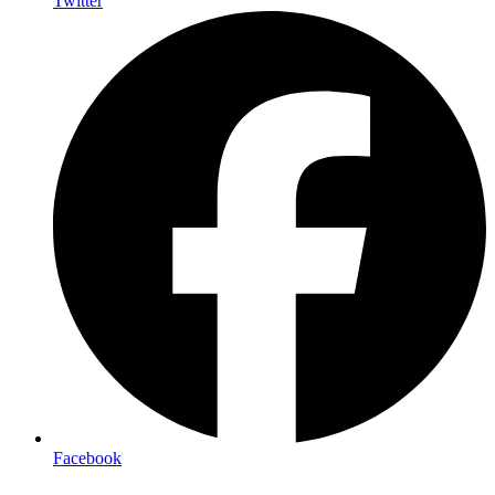
Twitter
Facebook