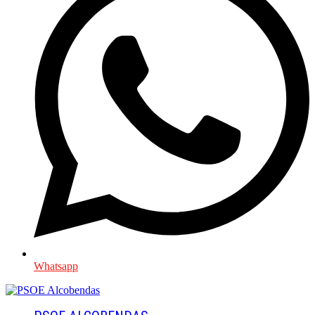
Whatsapp