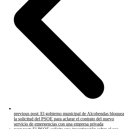
previous post:
El gobierno municipal de Alcobendas bloquea
la solicitud del PSOE para aclarar el contrato del nuevo
servicio de emergencias con una empresa privada