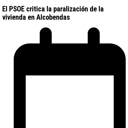
El PSOE critica la paralización de la
vivienda en Alcobendas