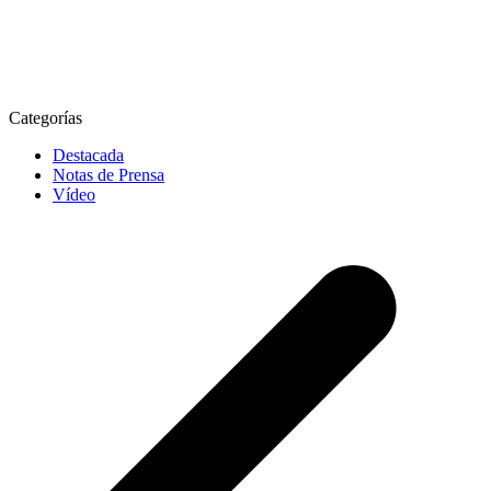
Categorías
Destacada
Notas de Prensa
Vídeo