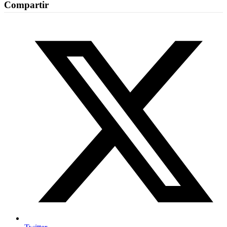
Compartir