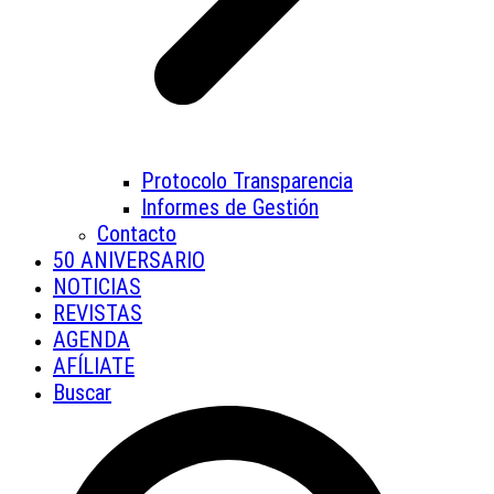
Protocolo Transparencia
Informes de Gestión
Contacto
50 ANIVERSARIO
NOTICIAS
REVISTAS
AGENDA
AFÍLIATE
Buscar