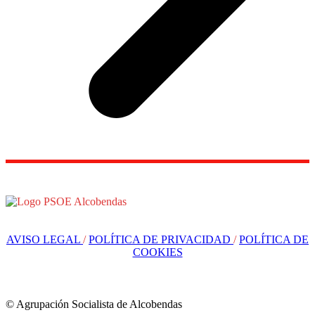
AVISO LEGAL
/
POLÍTICA DE PRIVACIDAD
/
POLÍTICA DE
COOKIES
© Agrupación Socialista de Alcobendas