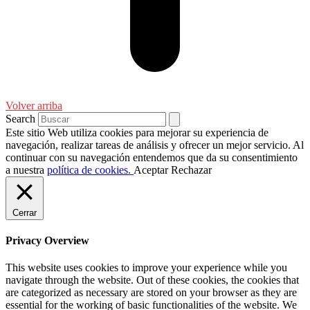
Volver arriba
Search
Este sitio Web utiliza cookies para mejorar su experiencia de
navegación, realizar tareas de análisis y ofrecer un mejor servicio. Al
continuar con su navegación entendemos que da su consentimiento
a nuestra
política de cookies.
Aceptar
Rechazar
Cerrar
Privacy Overview
This website uses cookies to improve your experience while you
navigate through the website. Out of these cookies, the cookies that
are categorized as necessary are stored on your browser as they are
essential for the working of basic functionalities of the website. We