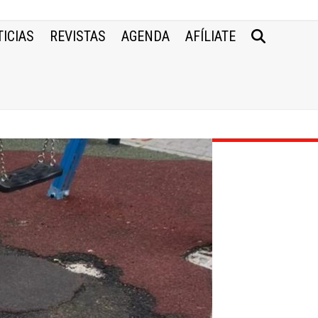
ICIAS
REVISTAS
AGENDA
AFÍLIATE