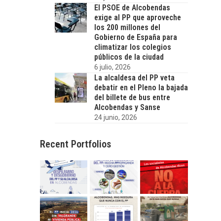
El PSOE de Alcobendas
exige al PP que aproveche
los 200 millones del
Gobierno de España para
climatizar los colegios
públicos de la ciudad
6 julio, 2026
La alcaldesa del PP veta
debatir en el Pleno la bajada
del billete de bus entre
Alcobendas y Sanse
24 junio, 2026
Recent Portfolios