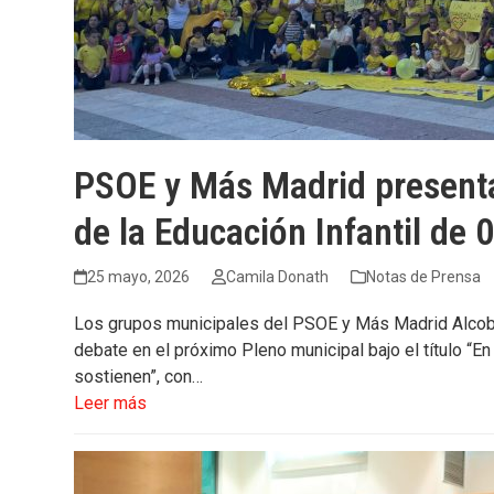
PSOE y Más Madrid presenta
de la Educación Infantil de 
25 mayo, 2026
Camila Donath
Notas de Prensa
Los grupos municipales del PSOE y Más Madrid Alcobe
debate en el próximo Pleno municipal bajo el título “En
sostienen”, con…
Leer más