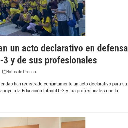
n un acto declarativo en defens
0-3 y de sus profesionales
Notas de Prensa
ndas han registrado conjuntamente un acto declarativo para su
 apoyo a la Educación Infantil 0-3 y los profesionales que la