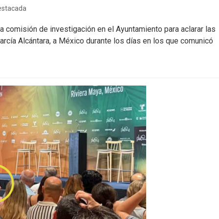
estacada
a comisión de investigación en el Ayuntamiento para aclarar las
 García Alcántara, a México durante los días en los que comunicó