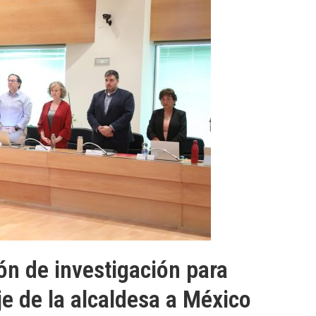
n de investigación para
je de la alcaldesa a México