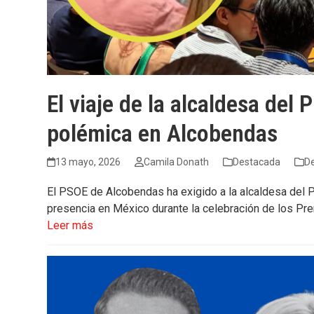
El viaje de la alcaldesa del
polémica en Alcobendas
13 mayo, 2026
Camila Donath
Destacada
D
El PSOE de Alcobendas ha exigido a la alcaldesa del P
presencia en México durante la celebración de los Pre
Leer más