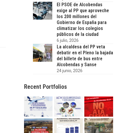
El PSOE de Alcobendas
exige al PP que aproveche
los 200 millones del
Gobierno de España para
climatizar los colegios
públicos de la ciudad
6 julio, 2026
La alcaldesa del PP veta
debatir en el Pleno la bajada
del billete de bus entre
Alcobendas y Sanse
24 junio, 2026
Recent Portfolios