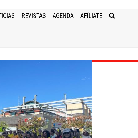
ICIAS
REVISTAS
AGENDA
AFÍLIATE