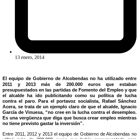
13 enero, 2014
El equipo de Gobierno de Alcobendas no ha utilizado entre
2011 y 2013 más de 200.000 euros que estaban
presupuestados en las partidas de Fomento del Empleo y que
el alcalde ha ido publicitando como su política de lucha
contra el paro. Para el portavoz socialista, Rafael Sánchez
Acera, se trata de un ejemplo claro de que el alcalde, Ignacio
García de Vinuesa, “no cree en la lucha contra el desempleo.
Es una vergüenza que diga que busca crear empleo mientras
no tiene previsto gastar la inversión”.
Entre 2011, 2012 y 2013 el equipo de Gobierno de Alcobendas no