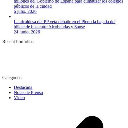
millones del Gobierno de España para climatizar los colegios
públicos de la ciudad
6 julio, 2026
La alcaldesa del PP veta debatir en el Pleno la bajada del
billete de bus entre Alcobendas y Sanse
24 junio, 2026
Recent Portfolios
Categorías
Destacada
Notas de Prensa
Vídeo