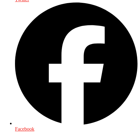
Facebook