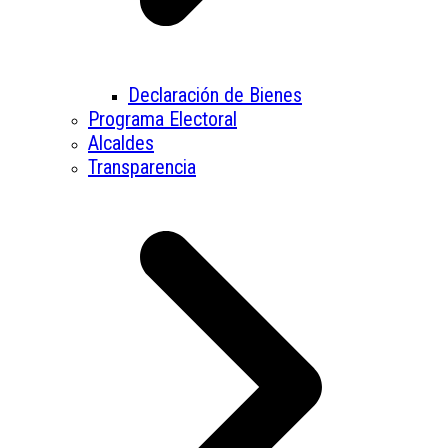
Declaración de Bienes
Programa Electoral
Alcaldes
Transparencia