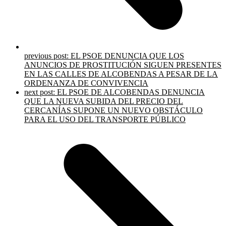
previous post:
EL PSOE DENUNCIA QUE LOS
ANUNCIOS DE PROSTITUCIÓN SIGUEN PRESENTES
EN LAS CALLES DE ALCOBENDAS A PESAR DE LA
ORDENANZA DE CONVIVENCIA
next post:
EL PSOE DE ALCOBENDAS DENUNCIA
QUE LA NUEVA SUBIDA DEL PRECIO DEL
CERCANÍAS SUPONE UN NUEVO OBSTÁCULO
PARA EL USO DEL TRANSPORTE PÚBLICO