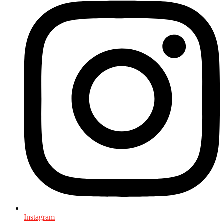
Instagram