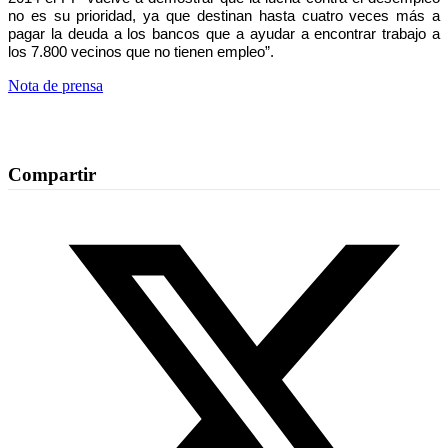
no es su prioridad, ya que destinan hasta cuatro veces más a
pagar la deuda a los bancos que a ayudar a encontrar trabajo a
los 7.800 vecinos que no tienen empleo”.
Nota de prensa
Compartir