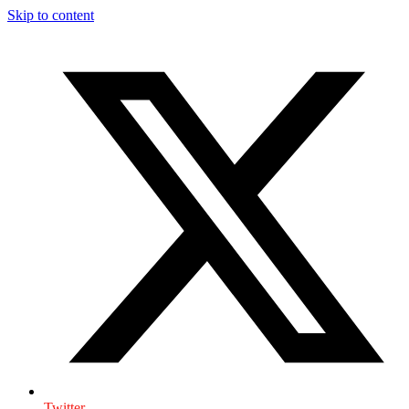
Skip to content
Twitter