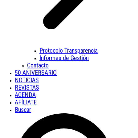
Protocolo Transparencia
Informes de Gestión
Contacto
50 ANIVERSARIO
NOTICIAS
REVISTAS
AGENDA
AFÍLIATE
Buscar