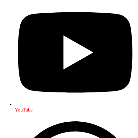
YouTube