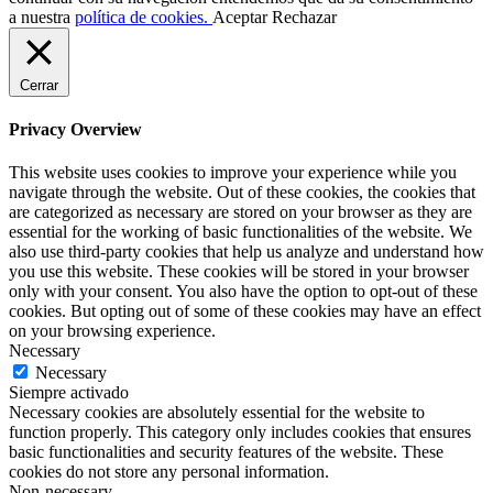
a nuestra
política de cookies.
Aceptar
Rechazar
Cerrar
Privacy Overview
This website uses cookies to improve your experience while you
navigate through the website. Out of these cookies, the cookies that
are categorized as necessary are stored on your browser as they are
essential for the working of basic functionalities of the website. We
also use third-party cookies that help us analyze and understand how
you use this website. These cookies will be stored in your browser
only with your consent. You also have the option to opt-out of these
cookies. But opting out of some of these cookies may have an effect
on your browsing experience.
Necessary
Necessary
Siempre activado
Necessary cookies are absolutely essential for the website to
function properly. This category only includes cookies that ensures
basic functionalities and security features of the website. These
cookies do not store any personal information.
Non-necessary