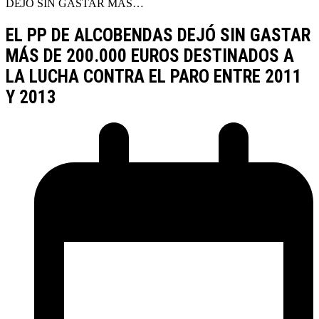
DEJÓ SIN GASTAR MÁS…
EL PP DE ALCOBENDAS DEJÓ SIN GASTAR
MÁS DE 200.000 EUROS DESTINADOS A
LA LUCHA CONTRA EL PARO ENTRE 2011
Y 2013