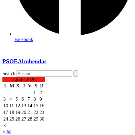
Facebook
PSOEAlcobendas
Search
agosto 2026
L
M
X
J
V
S
D
1
2
3
4
5
6
7
8
9
10
11
12
13
14
15
16
17
18
19
20
21
22
23
24
25
26
27
28
29
30
31
« Jul