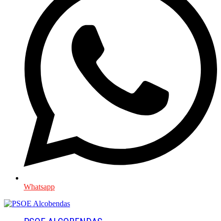
Whatsapp