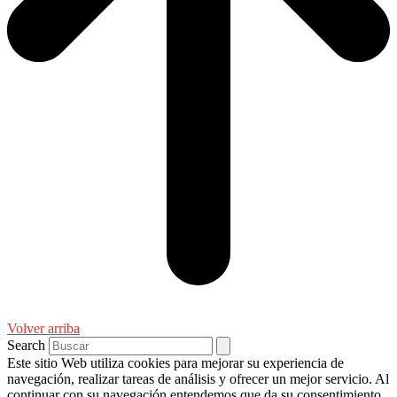
Volver arriba
Search
Este sitio Web utiliza cookies para mejorar su experiencia de
navegación, realizar tareas de análisis y ofrecer un mejor servicio. Al
continuar con su navegación entendemos que da su consentimiento