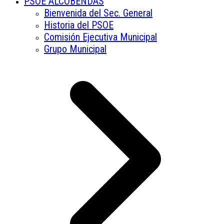
PSOE ALCOBENDAS
Bienvenida del Sec. General
Historia del PSOE
Comisión Ejecutiva Municipal
Grupo Municipal