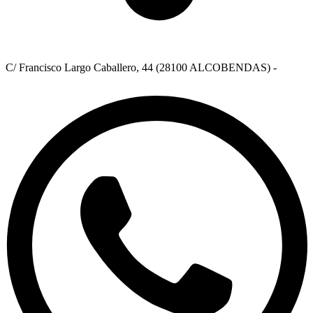
C/ Francisco Largo Caballero, 44 (28100 ALCOBENDAS) -