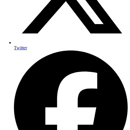
Twitter