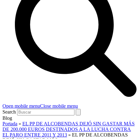
Open mobile menu
Close mobile menu
Search
Blog
Portada
»
EL PP DE ALCOBENDAS DEJÓ SIN GASTAR MÁS
DE 200.000 EUROS DESTINADOS A LA LUCHA CONTRA
EL PARO ENTRE 2011 Y 2013
»
EL PP DE ALCOBENDAS