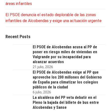
áreas infantiles
El PSOE denuncia el estado deplorable de las zonas
infantiles de Alcobendas y exige una actuación urgente
Recent Posts
El PSOE de Alcobendas acusa al PP de
poner en riesgo miles de viviendas en
Valgrande por su incapacidad para
alcanzar acuerdos
21 julio, 2026
El PSOE de Alcobendas exige al PP que
aproveche los 200 millones del Gobierno
de España para climatizar los colegios
públicos de la ciudad
6 julio, 2026
La alcaldesa del PP veta debatir en el
Pleno la bajada del billete de bus entre
Alcobendas y Sanse