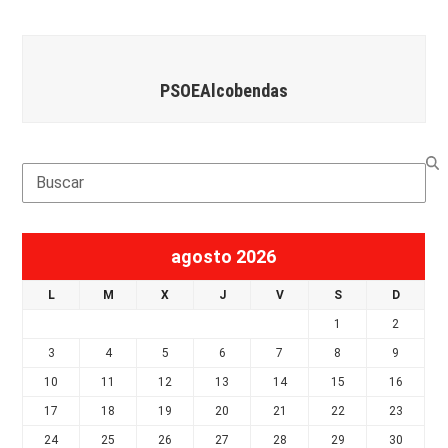
PSOEAlcobendas
Search
agosto 2026
L
M
X
J
V
S
D
1
2
3
4
5
6
7
8
9
10
11
12
13
14
15
16
17
18
19
20
21
22
23
24
25
26
27
28
29
30