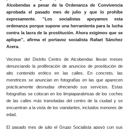
Alcobendas a pesar de la Ordenanza de Convivencia
aprobada el pasado mes de julio y que lo prohíbe
expresamente. “Los socialistas apoyamos esta
ordenanza porque supone una herramienta para la lucha
contra la lacra de la prostitución. Ahora exigimos que se
aplique”, afirma el portavoz socialista Rafael Sánchez
Acera.
Vecinos del Distrito Centro de Alcobendas llevan meses
denunciando la proliferación de anuncios de prostitución de
alto contenido erótico en las calles. En concreto, las
meretrices se anuncian en fotografías en las que aparecen
prácticamente desnudas ofreciendo sus servicios. Estas
fotografías se colocan en los limpiaparabrisas de los coches
de las calles más transitadas del centro de la ciudad y se
encuentran a la vista de los viandantes, incluidos menores de
edad.
El pasado mes de julio el Grupo Socialista apoyó con sus