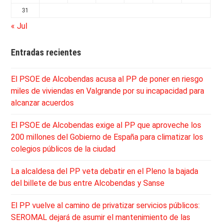
31
« Jul
Entradas recientes
El PSOE de Alcobendas acusa al PP de poner en riesgo
miles de viviendas en Valgrande por su incapacidad para
alcanzar acuerdos
El PSOE de Alcobendas exige al PP que aproveche los
200 millones del Gobierno de España para climatizar los
colegios públicos de la ciudad
La alcaldesa del PP veta debatir en el Pleno la bajada
del billete de bus entre Alcobendas y Sanse
El PP vuelve al camino de privatizar servicios públicos:
SEROMAL dejará de asumir el mantenimiento de las