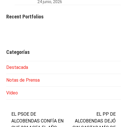
24 junio, 2026
Recent Portfolios
Categorías
Destacada
Notas de Prensa
Vídeo
EL PSOE DE
EL PP DE
ALCOBENDAS CONFÍA EN
ALCOBENDAS DEJÓ