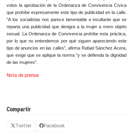
votos la aprobación de la Ordenanza de Convivencia Cívica
que prohíbe expresamente este tipo de publicidad en la calle.
“A los socialistas nos parece lamentable e insultante que se
reparta una publicidad que denigra a la mujer a mero objeto
sexual. La Ordenanza de Convivencia prohíbe esta práctica,
por lo que no entendemos por qué siguen apareciendo este
tipo de anuncios en las calles”, afirma Rafael Sánchez Acera,
que exige que se aplique la norma “y se defienda la dignidad
de las mujeres”.
Nota de prensa
Compartir
Twitter
Facebook