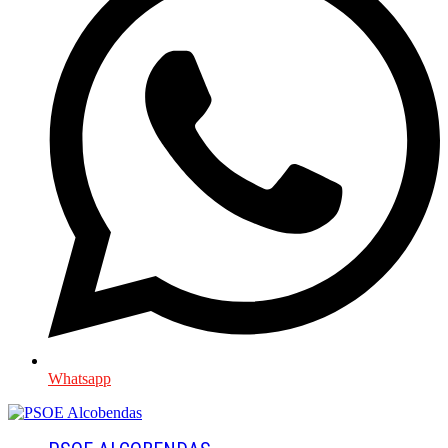
Whatsapp