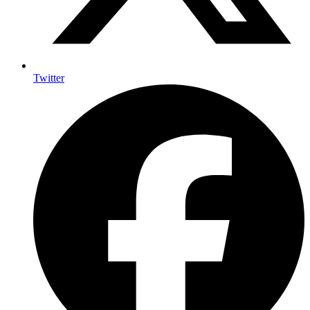
Twitter