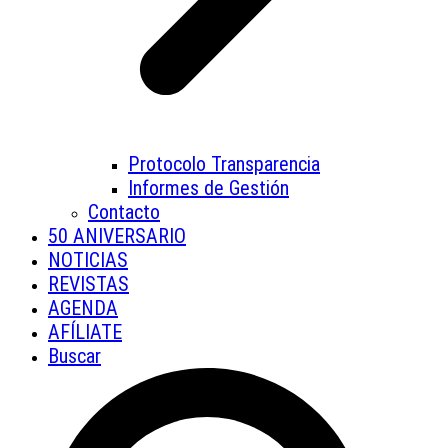
Protocolo Transparencia
Informes de Gestión
Contacto
50 ANIVERSARIO
NOTICIAS
REVISTAS
AGENDA
AFÍLIATE
Buscar