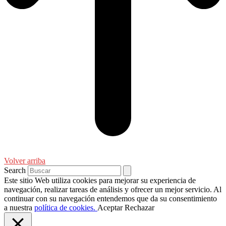
Volver arriba
Search
Este sitio Web utiliza cookies para mejorar su experiencia de
navegación, realizar tareas de análisis y ofrecer un mejor servicio. Al
continuar con su navegación entendemos que da su consentimiento
a nuestra
política de cookies.
Aceptar
Rechazar