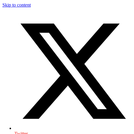
Skip to content
Twitter