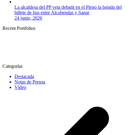
La alcaldesa del PP veta debatir en el Pleno la bajada del
billete de bus entre Alcobendas y Sanse
24 junio, 2026
Recent Portfolios
Categorías
Destacada
Notas de Prensa
Vídeo