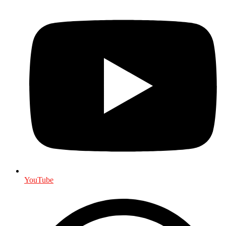
YouTube