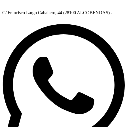
C/ Francisco Largo Caballero, 44 (28100 ALCOBENDAS) -