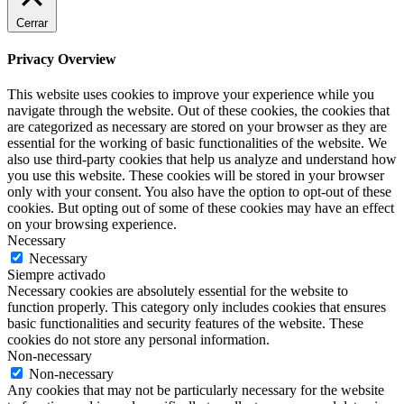
Cerrar
Privacy Overview
This website uses cookies to improve your experience while you
navigate through the website. Out of these cookies, the cookies that
are categorized as necessary are stored on your browser as they are
essential for the working of basic functionalities of the website. We
also use third-party cookies that help us analyze and understand how
you use this website. These cookies will be stored in your browser
only with your consent. You also have the option to opt-out of these
cookies. But opting out of some of these cookies may have an effect
on your browsing experience.
Necessary
Necessary
Siempre activado
Necessary cookies are absolutely essential for the website to
function properly. This category only includes cookies that ensures
basic functionalities and security features of the website. These
cookies do not store any personal information.
Non-necessary
Non-necessary
Any cookies that may not be particularly necessary for the website