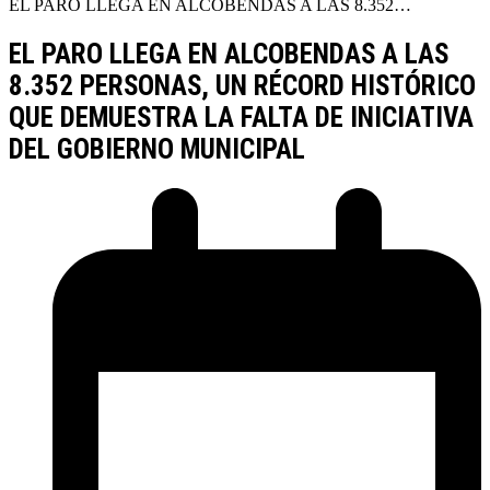
EL PARO LLEGA EN ALCOBENDAS A LAS 8.352…
EL PARO LLEGA EN ALCOBENDAS A LAS
8.352 PERSONAS, UN RÉCORD HISTÓRICO
QUE DEMUESTRA LA FALTA DE INICIATIVA
DEL GOBIERNO MUNICIPAL