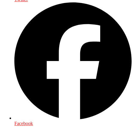
Facebook