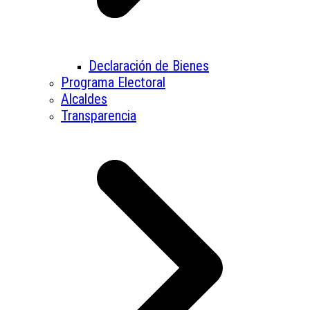
Declaración de Bienes
Programa Electoral
Alcaldes
Transparencia