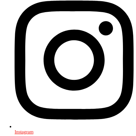
Instagram