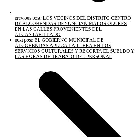
previous post:
LOS VECINOS DEL DISTRITO CENTRO
DE ALCOBENDAS DENUNCIAN MALOS OLORES
EN LAS CALLES PROVENIENTES DEL
ALCANTARILLADO
next post:
EL GOBIERNO MUNICIPAL DE
ALCOBENDAS APLICA LA TIJERA EN LOS
SERVICIOS CULTURALES Y RECORTA EL SUELDO Y
LAS HORAS DE TRABAJO DEL PERSONAL