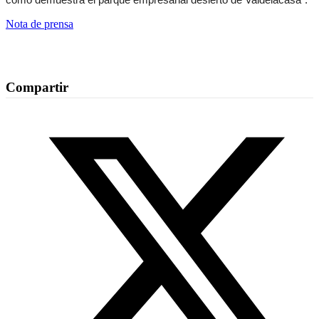
Nota de prensa
Compartir