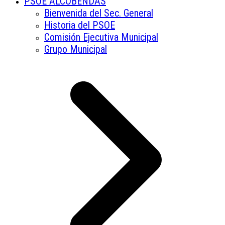
PSOE ALCOBENDAS
Bienvenida del Sec. General
Historia del PSOE
Comisión Ejecutiva Municipal
Grupo Municipal