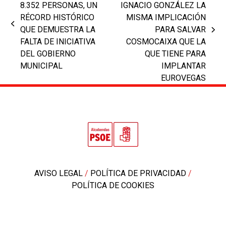
8.352 PERSONAS, UN
IGNACIO GONZÁLEZ LA
RÉCORD HISTÓRICO
MISMA IMPLICACIÓN
previous
QUE DEMUESTRA LA
PARA SALVAR
next
post:
FALTA DE INICIATIVA
COSMOCAIXA QUE LA
post:
DEL GOBIERNO
QUE TIENE PARA
MUNICIPAL
IMPLANTAR
EUROVEGAS
AVISO LEGAL
/
POLÍTICA DE PRIVACIDAD
/
POLÍTICA DE COOKIES