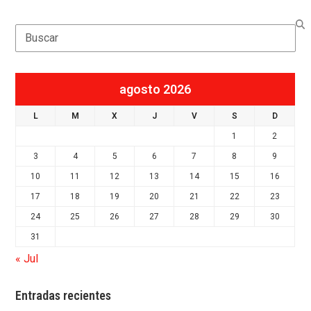
Search
agosto 2026
L
M
X
J
V
S
D
1
2
3
4
5
6
7
8
9
10
11
12
13
14
15
16
17
18
19
20
21
22
23
24
25
26
27
28
29
30
31
« Jul
Entradas recientes