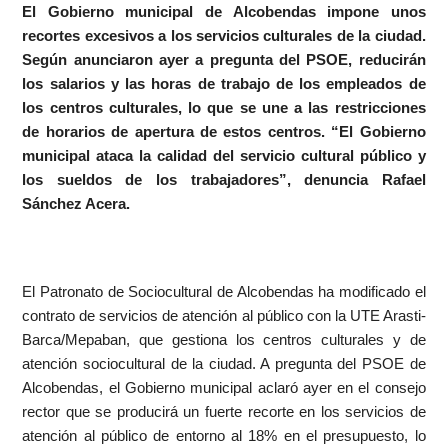
El Gobierno municipal de Alcobendas impone unos
recortes excesivos a los servicios culturales de la ciudad.
Según anunciaron ayer a pregunta del PSOE, reducirán
los salarios y las horas de trabajo de los empleados de
los centros culturales, lo que se une a las restricciones
de horarios de apertura de estos centros. “El Gobierno
municipal ataca la calidad del servicio cultural público y
los sueldos de los trabajadores”, denuncia Rafael
Sánchez Acera.
El Patronato de Sociocultural de Alcobendas ha modificado el
contrato de servicios de atención al público con la UTE Arasti-
Barca/Mepaban, que gestiona los centros culturales y de
atención sociocultural de la ciudad. A pregunta del PSOE de
Alcobendas, el Gobierno municipal aclaró ayer en el consejo
rector que se producirá un fuerte recorte en los servicios de
atención al público de entorno al 18% en el presupuesto, lo