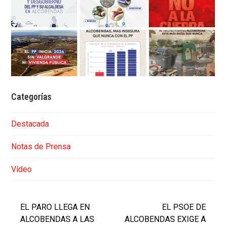
Categorías
Destacada
Notas de Prensa
Vídeo
EL PARO LLEGA EN
EL PSOE DE
ALCOBENDAS A LAS
ALCOBENDAS EXIGE A