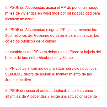
El PSOE de Alcobendas acusa al PP de poner en riesgo
miles de viviendas en Valgrande por su incapacidad para
alcanzar acuerdos
El PSOE de Alcobendas exige al PP que aproveche los
200 millones del Gobierno de España para climatizar los
colegios públicos de la ciudad
La alcaldesa del PP veta debatir en el Pleno la bajada del
billete de bus entre Alcobendas y Sanse
El PP vuelve al camino de privatizar servicios públicos:
SEROMAL dejará de asumir el mantenimiento de las
áreas infantiles
El PSOE denuncia el estado deplorable de las zonas
infantiles de Alcobendas y exige una actuación urgente