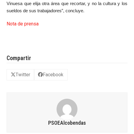
Vinuesa que elija otra área que recortar, y no la cultura y los
sueldos de sus trabajadores”, concluye.
Nota de prensa
Compartir
Twitter
Facebook
PSOEAlcobendas