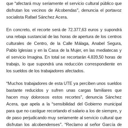
que “afectará muy seriamente el servicio cultural público que
disfrutan los vecinos de Alcobendas”, denuncia el portavoz
socialista Rafael Sánchez Acera.
En concreto, el recorte será de 72.377,63 euros y supondrá
una rebaja sustancial de las horas de apertura de los centros
culturales de Centro, de la Calle Málaga, Anabel Segura,
Pablo Iglesias y en la Casa de la Mujer, en las mediatecas y
el servicio Imagina. En total se recortarán 4.839,50 horas de
trabajo, lo que supondrá una reducción correspondiente en
los sueldos de los trabajadores afectados.
“Muchos trabajadores de esta UTE ya perciben unos sueldos
bastante reducidos y sufren unas cargas familiares que
hacen muy dolorosos estos recortes”, denuncia Sánchez
Acera, que apela a la “sensibilidad del Gobierno municipal
para que no castigue recortando el salario a los de siempre, y
de paso perjudicando muy seriamente al servicio cultural que
disfrutan los alcobendenses”. “Reclamo al señor García de