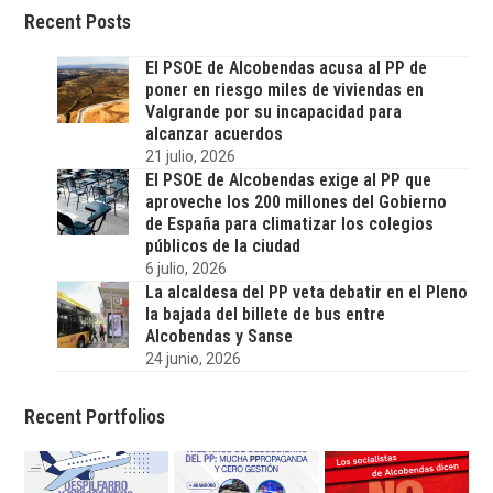
Recent Posts
El PSOE de Alcobendas acusa al PP de
poner en riesgo miles de viviendas en
Valgrande por su incapacidad para
alcanzar acuerdos
21 julio, 2026
El PSOE de Alcobendas exige al PP que
aproveche los 200 millones del Gobierno
de España para climatizar los colegios
públicos de la ciudad
6 julio, 2026
La alcaldesa del PP veta debatir en el Pleno
la bajada del billete de bus entre
Alcobendas y Sanse
24 junio, 2026
Recent Portfolios