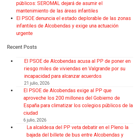
públicos: SEROMAL dejará de asumir el
mantenimiento de las áreas infantiles
El PSOE denuncia el estado deplorable de las zonas
infantiles de Alcobendas y exige una actuación
urgente
Recent Posts
El PSOE de Alcobendas acusa al PP de poner en
riesgo miles de viviendas en Valgrande por su
incapacidad para alcanzar acuerdos
21 julio, 2026
El PSOE de Alcobendas exige al PP que
aproveche los 200 millones del Gobierno de
España para climatizar los colegios públicos de la
ciudad
6 julio, 2026
La alcaldesa del PP veta debatir en el Pleno la
bajada del billete de bus entre Alcobendas y