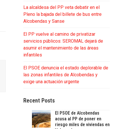
La alcaldesa del PP veta debatir en el
Pleno la bajada del billete de bus entre
Alcobendas y Sanse
El PP vuelve al camino de privatizar
servicios públicos: SEROMAL dejará de
asumir el mantenimiento de las áreas
infantiles
El PSOE denuncia el estado deplorable de
las zonas infantiles de Alcobendas y
exige una actuación urgente
Recent Posts
El PSOE de Alcobendas
acusa al PP de poner en
riesgo miles de viviendas en