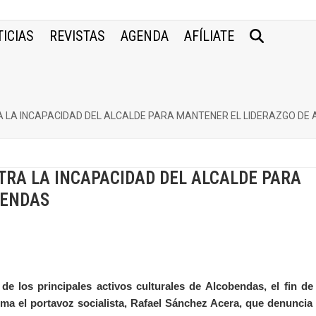
ICIAS
REVISTAS
AGENDA
AFÍLIATE
 LA INCAPACIDAD DEL ALCALDE PARA MANTENER EL LIDERAZGO DE
TRA LA INCAPACIDAD DEL ALCALDE PARA
BENDAS
e los principales activos culturales de Alcobendas, el fin de
rma el portavoz socialista, Rafael Sánchez Acera, que denuncia 