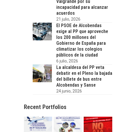
Valgrande por su
incapacidad para alcanzar
acuerdos
21 julio, 2026
El PSOE de Alcobendas
exige al PP que aproveche
los 200 millones del
Gobierno de España para
climatizar los colegios
públicos de la ciudad
6 julio, 2026
La alcaldesa del PP veta
debatir en el Pleno la bajada
del billete de bus entre
Alcobendas y Sanse
24 junio, 2026
Recent Portfolios