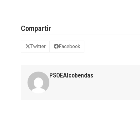
Compartir
Twitter
Facebook
PSOEAlcobendas