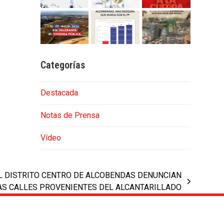
Categorías
Destacada
Notas de Prensa
Vídeo
L DISTRITO CENTRO DE ALCOBENDAS DENUNCIAN
AS CALLES PROVENIENTES DEL ALCANTARILLADO