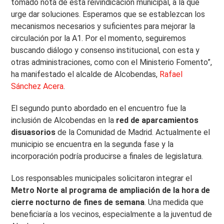
tomado nota de esta reivindicación municipal, a la que
urge dar soluciones. Esperamos que se establezcan los
mecanismos necesarios y suficientes para mejorar la
circulación por la A1. Por el momento, seguiremos
buscando diálogo y consenso institucional, con esta y
otras administraciones, como con el Ministerio Fomento”,
ha manifestado el alcalde de Alcobendas,
Rafael
Sánchez Acera
.
El segundo punto abordado en el encuentro fue la
inclusión de Alcobendas en la
red de aparcamientos
disuasorios
de la Comunidad de Madrid. Actualmente el
municipio se encuentra en la segunda fase y la
incorporación podría producirse a finales de legislatura.
Los responsables municipales solicitaron integrar el
Metro Norte al programa de ampliación de la hora de
cierre nocturno de fines de semana
. Una medida que
beneficiaría a los vecinos, especialmente a la juventud de