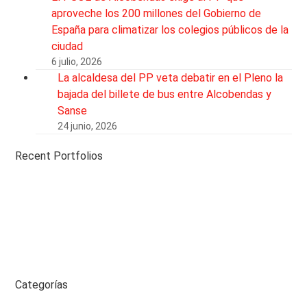
aproveche los 200 millones del Gobierno de
España para climatizar los colegios públicos de la
ciudad
6 julio, 2026
La alcaldesa del PP veta debatir en el Pleno la
bajada del billete de bus entre Alcobendas y
Sanse
24 junio, 2026
Recent Portfolios
Categorías