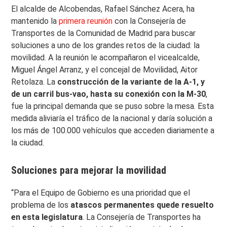
El alcalde de Alcobendas, Rafael Sánchez Acera, ha
mantenido la
primera reunión
con la Consejería de
Transportes de la Comunidad de Madrid para buscar
soluciones a uno de los grandes retos de la ciudad: la
movilidad. A la reunión le acompañaron el vicealcalde,
Miguel Ángel Arranz, y el concejal de Movilidad, Aitor
Retolaza. La
construcción de la variante de la A-1, y
de un carril bus-vao, hasta su conexión con la M-30
,
fue la principal demanda que se puso sobre la mesa. Esta
medida aliviaría el tráfico de la nacional y daría solución a
los más de 100.000 vehículos que acceden diariamente a
la ciudad.
Soluciones para mejorar la movilidad
“Para el Equipo de Gobierno es una prioridad que el
problema de los
atascos permanentes quede resuelto
en esta legislatura
. La Consejería de Transportes ha