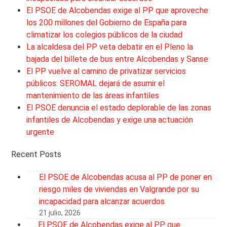
El PSOE de Alcobendas exige al PP que aproveche
los 200 millones del Gobierno de España para
climatizar los colegios públicos de la ciudad
La alcaldesa del PP veta debatir en el Pleno la
bajada del billete de bus entre Alcobendas y Sanse
El PP vuelve al camino de privatizar servicios
públicos: SEROMAL dejará de asumir el
mantenimiento de las áreas infantiles
El PSOE denuncia el estado deplorable de las zonas
infantiles de Alcobendas y exige una actuación
urgente
Recent Posts
El PSOE de Alcobendas acusa al PP de poner en
riesgo miles de viviendas en Valgrande por su
incapacidad para alcanzar acuerdos
21 julio, 2026
El PSOE de Alcobendas exige al PP que