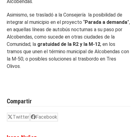
Alcobendas.
Asimismo, se trasladó a la Consejería la posibilidad de
integrar al municipio en el proyecto “
Parada a demanda
”,
en aquellas líneas de autobús nocturnas a su paso por
Alcobendas, como sucede en otras ciudades de la
Comunidad; la
gratuidad de la R2 y la M-12
, en los
tramos que unen el término municipal de Alcobendas con
la M-50; o posibles soluciones al trasbordo en Tres
Olivos.
Compartir
Twitter
Facebook