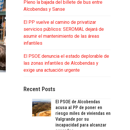
Pleno la bajada del billete de bus entre
Alcobendas y Sanse
El PP vuelve al camino de privatizar
servicios públicos: SEROMAL dejará de
asumir el mantenimiento de las áreas
infantiles
El PSOE denuncia el estado deplorable de
las zonas infantiles de Alcobendas y
exige una actuación urgente
Recent Posts
El PSOE de Alcobendas
acusa al PP de poner en
riesgo miles de viviendas en
Valgrande por su
incapacidad para alcanzar