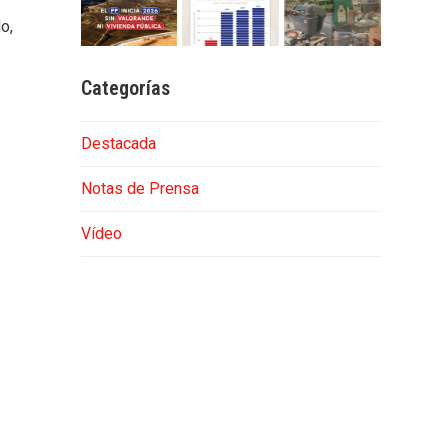
lo,
Categorías
Destacada
Notas de Prensa
Vídeo