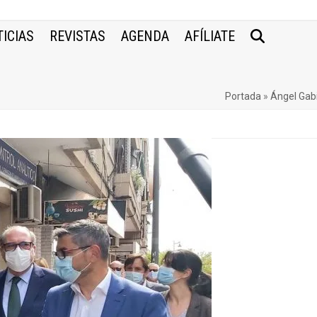
ICIAS
REVISTAS
AGENDA
AFÍLIATE
Portada
»
Ángel Gabi