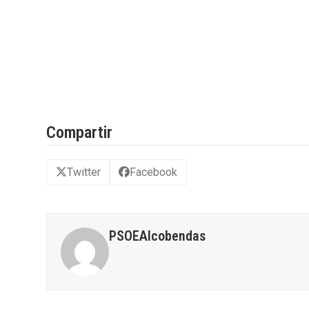
Compartir
Twitter
Facebook
PSOEAlcobendas