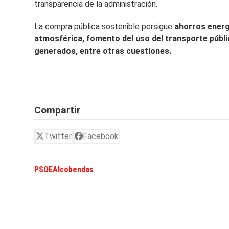
transparencia de la administración.
La compra pública sostenible persigue
ahorros energ
atmosférica, fomento del uso del transporte públi
generados, entre otras cuestiones.
Compartir
Twitter
Facebook
PSOEAlcobendas