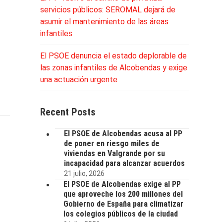
servicios públicos: SEROMAL dejará de
asumir el mantenimiento de las áreas
infantiles
El PSOE denuncia el estado deplorable de
las zonas infantiles de Alcobendas y exige
una actuación urgente
Recent Posts
El PSOE de Alcobendas acusa al PP
de poner en riesgo miles de
viviendas en Valgrande por su
incapacidad para alcanzar acuerdos
21 julio, 2026
El PSOE de Alcobendas exige al PP
que aproveche los 200 millones del
Gobierno de España para climatizar
los colegios públicos de la ciudad