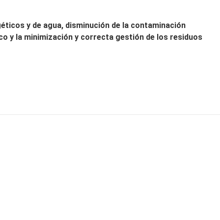
éticos y de agua, disminución de la contaminación
co y la minimización y correcta gestión de los residuos