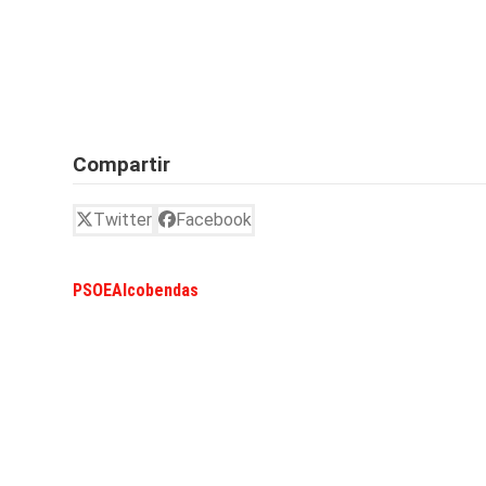
Compartir
Twitter
Facebook
PSOEAlcobendas