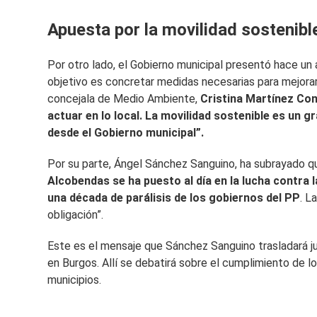
Apuesta por la movilidad sostenibl
Por otro lado, el Gobierno municipal presentó hace un
objetivo es concretar medidas necesarias para mejorar 
concejala de Medio Ambiente,
Cristina Martínez Co
actuar en lo local. La movilidad sostenible es un 
desde el Gobierno municipal”.
Por su parte, Ángel Sánchez Sanguino, ha subrayado 
Alcobendas se ha puesto al día en la lucha contra
una década de parálisis de los gobiernos del PP
. L
obligación”.
Este es el mensaje que Sánchez Sanguino trasladará 
en Burgos. Allí se debatirá sobre el cumplimiento de 
municipios.