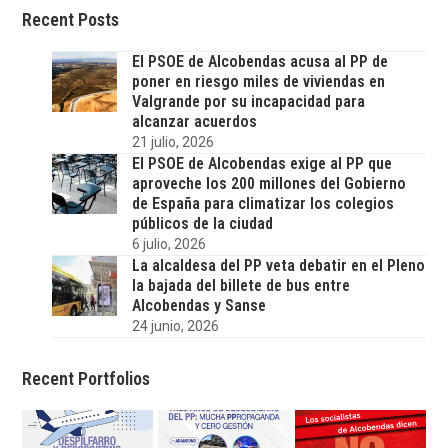
Recent Posts
El PSOE de Alcobendas acusa al PP de
poner en riesgo miles de viviendas en
Valgrande por su incapacidad para
alcanzar acuerdos
21 julio, 2026
El PSOE de Alcobendas exige al PP que
aproveche los 200 millones del Gobierno
de España para climatizar los colegios
públicos de la ciudad
6 julio, 2026
La alcaldesa del PP veta debatir en el Pleno
la bajada del billete de bus entre
Alcobendas y Sanse
24 junio, 2026
Recent Portfolios