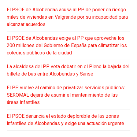
El PSOE de Alcobendas acusa al PP de poner en riesgo
miles de viviendas en Valgrande por su incapacidad para
alcanzar acuerdos
El PSOE de Alcobendas exige al PP que aproveche los
200 millones del Gobierno de España para climatizar los
colegios públicos de la ciudad
La alcaldesa del PP veta debatir en el Pleno la bajada del
billete de bus entre Alcobendas y Sanse
El PP vuelve al camino de privatizar servicios públicos:
SEROMAL dejará de asumir el mantenimiento de las
áreas infantiles
El PSOE denuncia el estado deplorable de las zonas
infantiles de Alcobendas y exige una actuación urgente