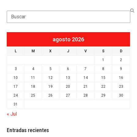
Search
agosto 2026
L
M
X
J
V
S
D
1
2
3
4
5
6
7
8
9
10
11
12
13
14
15
16
17
18
19
20
21
22
23
24
25
26
27
28
29
30
31
« Jul
Entradas recientes