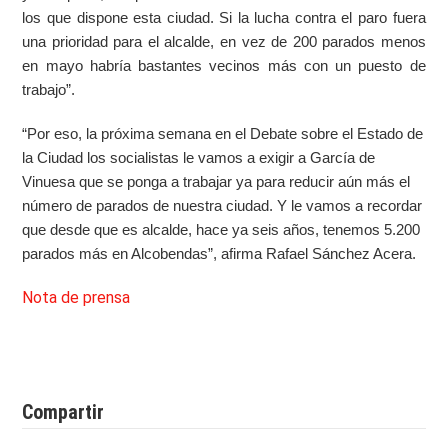
los que dispone esta ciudad. Si la lucha contra el paro fuera
una prioridad para el alcalde, en vez de 200 parados menos
en mayo habría bastantes vecinos más con un puesto de
trabajo”.
“Por eso, la próxima semana en el Debate sobre el Estado de
la Ciudad los socialistas le vamos a exigir a García de
Vinuesa que se ponga a trabajar ya para reducir aún más el
número de parados de nuestra ciudad. Y le vamos a recordar
que desde que es alcalde, hace ya seis años, tenemos 5.200
parados más en Alcobendas”, afirma Rafael Sánchez Acera.
Nota de prensa
Compartir