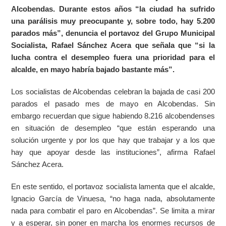
Alcobendas. Durante estos años “la ciudad ha sufrido
una parálisis muy preocupante y, sobre todo, hay 5.200
parados más”, denuncia el portavoz del Grupo Municipal
Socialista, Rafael Sánchez Acera que señala que “si la
lucha contra el desempleo fuera una prioridad para el
alcalde, en mayo habría bajado bastante más”.
Los socialistas de Alcobendas celebran la bajada de casi 200
parados el pasado mes de mayo en Alcobendas. Sin
embargo recuerdan que sigue habiendo 8.216 alcobendenses
en situación de desempleo “que están esperando una
solución urgente y por los que hay que trabajar y a los que
hay que apoyar desde las instituciones”, afirma Rafael
Sánchez Acera.
En este sentido, el portavoz socialista lamenta que el alcalde,
Ignacio García de Vinuesa, “no haga nada, absolutamente
nada para combatir el paro en Alcobendas”. Se limita a mirar
y a esperar, sin poner en marcha los enormes recursos de