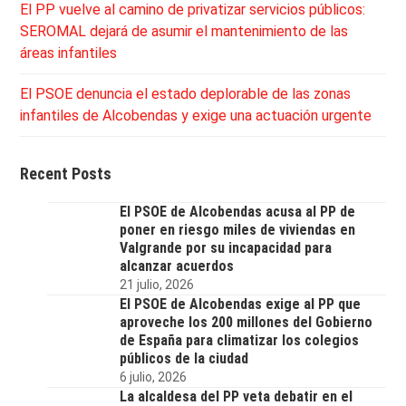
El PP vuelve al camino de privatizar servicios públicos:
SEROMAL dejará de asumir el mantenimiento de las
áreas infantiles
El PSOE denuncia el estado deplorable de las zonas
infantiles de Alcobendas y exige una actuación urgente
Recent Posts
El PSOE de Alcobendas acusa al PP de
poner en riesgo miles de viviendas en
Valgrande por su incapacidad para
alcanzar acuerdos
21 julio, 2026
El PSOE de Alcobendas exige al PP que
aproveche los 200 millones del Gobierno
de España para climatizar los colegios
públicos de la ciudad
6 julio, 2026
La alcaldesa del PP veta debatir en el