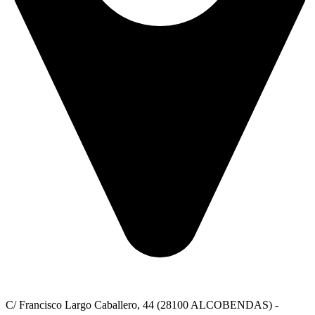
C/ Francisco Largo Caballero, 44 (28100 ALCOBENDAS) -