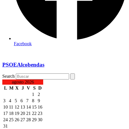
Facebook
PSOEAlcobendas
Search
agosto 2026
L
M
X
J
V
S
D
1
2
3
4
5
6
7
8
9
10
11
12
13
14
15
16
17
18
19
20
21
22
23
24
25
26
27
28
29
30
31