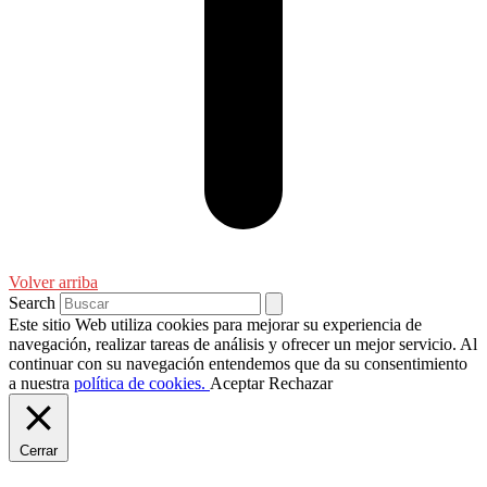
Volver arriba
Search
Este sitio Web utiliza cookies para mejorar su experiencia de
navegación, realizar tareas de análisis y ofrecer un mejor servicio. Al
continuar con su navegación entendemos que da su consentimiento
a nuestra
política de cookies.
Aceptar
Rechazar
Cerrar