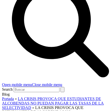
Open mobile menu
Close mobile menu
Search
Blog
Portada
»
LA CRISIS PROVOCA QUE ESTUDIANTES DE
ALCOBENDAS NO PUEDAN PAGAR LAS TASAS DE LA
SELECTIVIDAD
»
LA CRISIS PROVOCA QUE