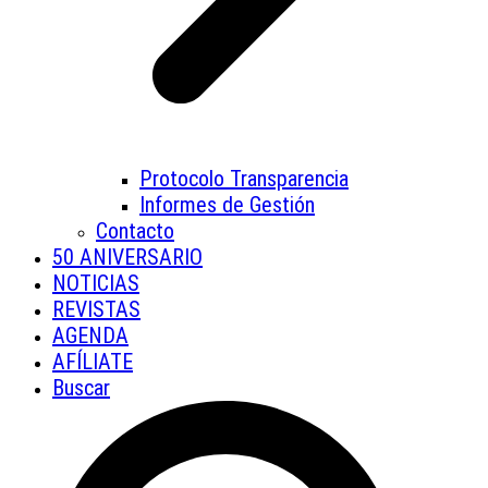
Protocolo Transparencia
Informes de Gestión
Contacto
50 ANIVERSARIO
NOTICIAS
REVISTAS
AGENDA
AFÍLIATE
Buscar