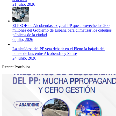
21 julio, 2026
El PSOE de Alcobendas exige al PP que aproveche los 200
millones del Gobierno de España para climatizar los colegios
públicos de la ciudad
6 julio, 2026
La alcaldesa del PP veta debatir en el Pleno la bajada del
billete de bus entre Alcobendas y Sanse
24 junio, 2026
Recent Portfolios