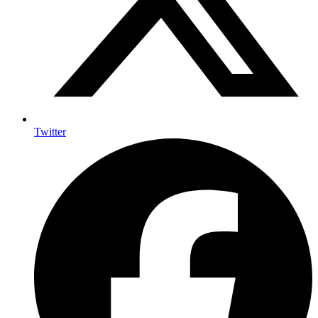
Twitter