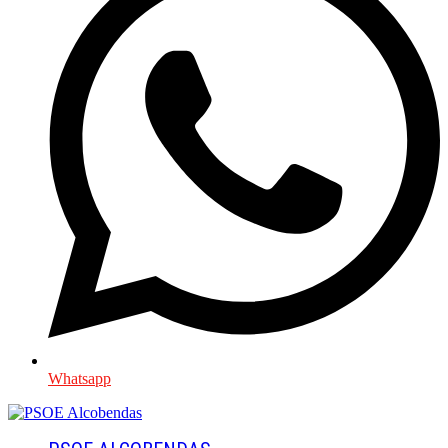
Whatsapp