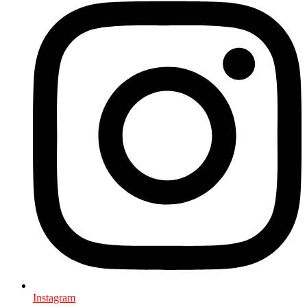
Instagram