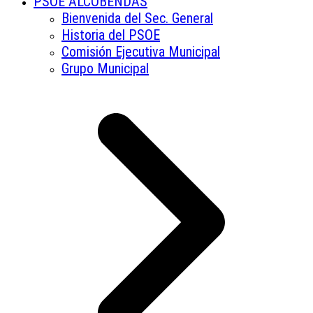
PSOE ALCOBENDAS
Bienvenida del Sec. General
Historia del PSOE
Comisión Ejecutiva Municipal
Grupo Municipal