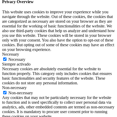
Privacy Overview
This website uses cookies to improve your experience while you
navigate through the website. Out of these cookies, the cookies that
are categorized as necessary are stored on your browser as they are
essential for the working of basic functionalities of the website. We
also use third-party cookies that help us analyze and understand how
you use this website. These cookies will be stored in your browser
only with your consent. You also have the option to opt-out of these
cookies. But opting out of some of these cookies may have an effect
on your browsing experience.
Necessary
Necessary
Siempre activado
Necessary cookies are absolutely essential for the website to
function properly. This category only includes cookies that ensures
basic functionalities and security features of the website. These
cookies do not store any personal information.
Non-necessary
Non-necessary
Any cookies that may not be particularly necessary for the website
to function and is used specifically to collect user personal data via
analytics, ads, other embedded contents are termed as non-necessary
cookies. It is mandatory to procure user consent prior to running
these cookies on your website.