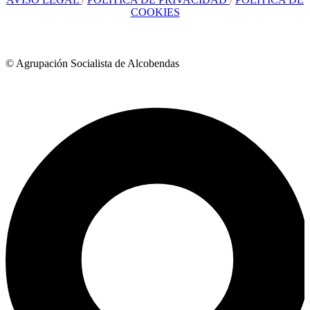
COOKIES
© Agrupación Socialista de Alcobendas