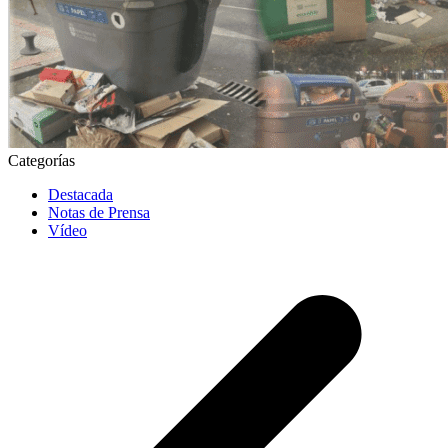
Categorías
Destacada
Notas de Prensa
Vídeo