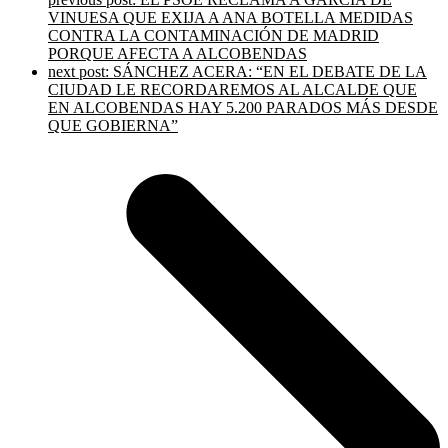
VINUESA QUE EXIJA A ANA BOTELLA MEDIDAS
CONTRA LA CONTAMINACIÓN DE MADRID
PORQUE AFECTA A ALCOBENDAS
next post:
SÁNCHEZ ACERA: “EN EL DEBATE DE LA
CIUDAD LE RECORDAREMOS AL ALCALDE QUE
EN ALCOBENDAS HAY 5.200 PARADOS MÁS DESDE
QUE GOBIERNA”