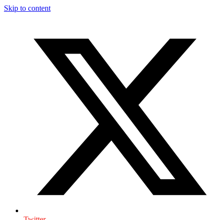
Skip to content
Twitter