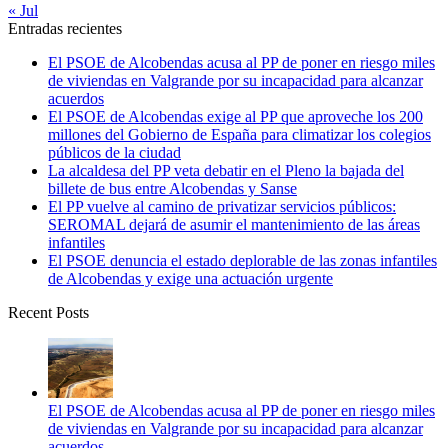
« Jul
Entradas recientes
El PSOE de Alcobendas acusa al PP de poner en riesgo miles
de viviendas en Valgrande por su incapacidad para alcanzar
acuerdos
El PSOE de Alcobendas exige al PP que aproveche los 200
millones del Gobierno de España para climatizar los colegios
públicos de la ciudad
La alcaldesa del PP veta debatir en el Pleno la bajada del
billete de bus entre Alcobendas y Sanse
El PP vuelve al camino de privatizar servicios públicos:
SEROMAL dejará de asumir el mantenimiento de las áreas
infantiles
El PSOE denuncia el estado deplorable de las zonas infantiles
de Alcobendas y exige una actuación urgente
Recent Posts
El PSOE de Alcobendas acusa al PP de poner en riesgo miles
de viviendas en Valgrande por su incapacidad para alcanzar
acuerdos