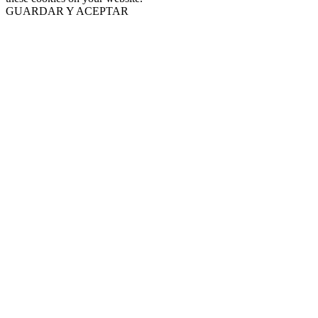
GUARDAR Y ACEPTAR