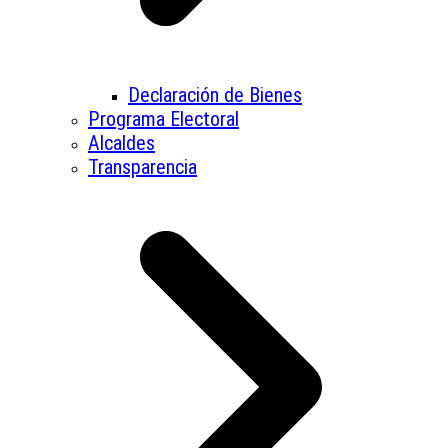
Declaración de Bienes
Programa Electoral
Alcaldes
Transparencia