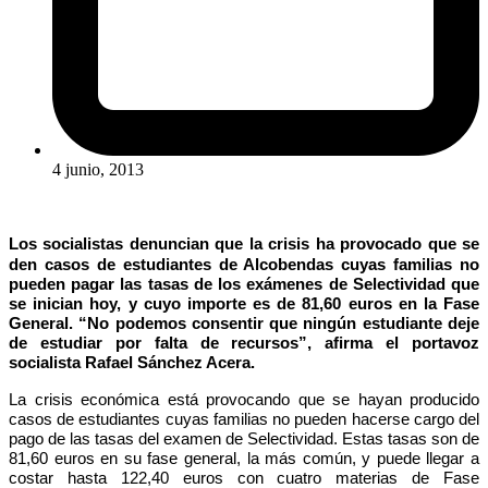
4 junio, 2013
Los socialistas denuncian que la crisis ha provocado que se
den casos de estudiantes de Alcobendas cuyas familias no
pueden pagar las tasas de los exámenes de Selectividad que
se inician hoy, y cuyo importe es de 81,60 euros en la Fase
General. “No podemos consentir que ningún estudiante deje
de estudiar por falta de recursos”, afirma el portavoz
socialista Rafael Sánchez Acera.
La crisis económica está provocando que se hayan producido
casos de estudiantes cuyas familias no pueden hacerse cargo del
pago de las tasas del examen de Selectividad. Estas tasas son de
81,60 euros en su fase general, la más común, y puede llegar a
costar hasta 122,40 euros con cuatro materias de Fase