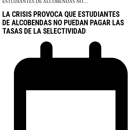
ESTUDIANTES DE ALCOBENDAS NO…
LA CRISIS PROVOCA QUE ESTUDIANTES
DE ALCOBENDAS NO PUEDAN PAGAR LAS
TASAS DE LA SELECTIVIDAD